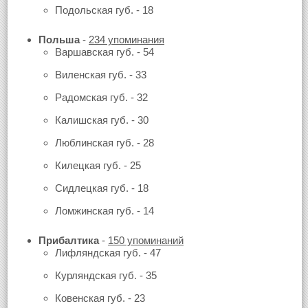
Подольская губ. - 18
Польша
-
234 упоминания
Варшавская губ. - 54
Виленская губ. - 33
Радомская губ. - 32
Калишская губ. - 30
Люблинская губ. - 28
Килецкая губ. - 25
Сидлецкая губ. - 18
Ломжинская губ. - 14
Прибалтика
-
150 упоминаний
Лифляндская губ. - 47
Курляндская губ. - 35
Ковенская губ. - 23