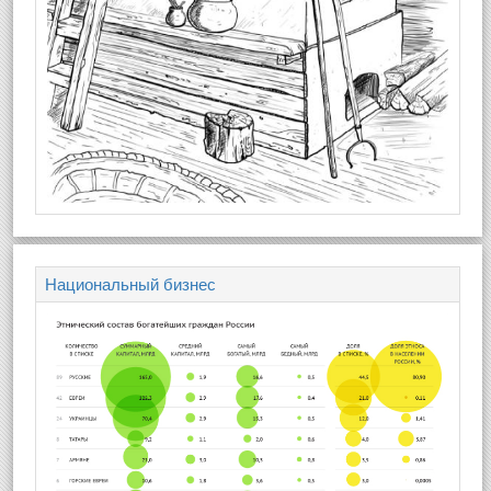
Национальный бизнес