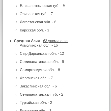
Елисаветпольская губ. - 9
Эриванская губ. - 7
Дагестанская обл. - 6
Карсская обл. - 3
Средняя Азия
-
63 упоминания
Акмолинская обл. - 16
Сыр-Дарьинская обл. - 12
Семипалатинская обл. - 9
Самаркандская обл. - 8
Ферганская обл. - 7
Закаспийская обл. - 6
Семипалатинская губ. - 2
Тургайская обл. - 2
Бухарская обл. - 1