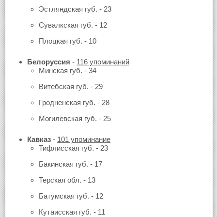
Эстляндская губ. - 23
Сувалкская губ. - 12
Плоцкая губ. - 10
Белоруссия
-
116 упоминаний
Минская губ. - 34
Витебская губ. - 29
Гродненская губ. - 28
Могилевская губ. - 25
Кавказ
-
101 упоминание
Тифлисская губ. - 23
Бакинская губ. - 17
Терская обл. - 13
Батумская губ. - 12
Кутаисская губ. - 11