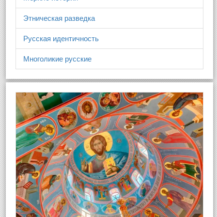
Этническая разведка
Русская идентичность
Многоликие русские