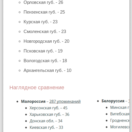
Орловская губ. - 26
Пензенская губ. - 25
Курская губ. - 23
Смоленская губ. - 23
Новгородская губ. - 20
Псковская губ. - 19
Вологодская губ. - 18
Архангельская губ. - 10
Наглядное сравнение