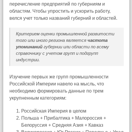
перечисление предприятий по губерниям и
областям. Чтобы упростить и ускорить работу,
велся учет только названий губерний и областей.
Критерием оценки промышленной развитости
того или иного региона является
частота
упоминаний
губернии или области по всему
справочнику с учетом групп и подгрупп
индустрии.
Изучение первых же групп промышленности
Российской Империи навело на мысль, что
необходимо формировать данные по трем
укрупненным категориям:
Российская Империя в целом
Польша + Прибалтика + Малороссия +
Белоруссия + Средняя Азия + Кавказ