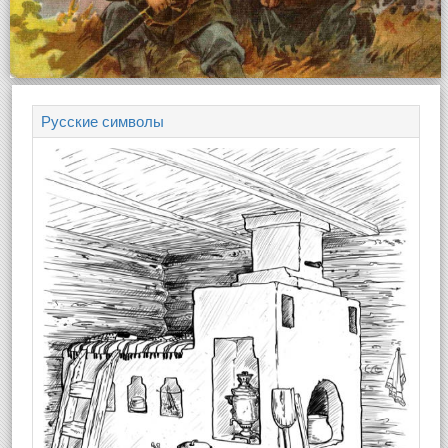
Русские символы