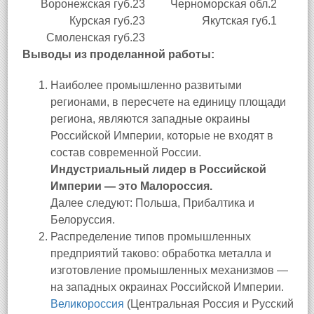
Воронежская губ.
23
Черноморская обл.
2
Курская губ.
23
Якутская губ.
1
Смоленская губ.
23
Выводы из проделанной работы:
Наиболее промышленно развитыми
регионами, в пересчете на единицу площади
региона, являются западные окраины
Российской Империи, которые не входят в
состав современной России.
Индустриальный лидер в Российской
Империи — это Малороссия.
Далее следуют: Польша, Прибалтика и
Белоруссия.
Распределение типов промышленных
предприятий таково: обработка металла и
изготовление промышленных механизмов —
на западных окраинах Российской Империи.
Великороссия
(Центральная Россия и Русский