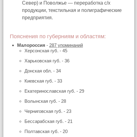
Север) и Поволжье — переработка с/х
продукции, текстильная и полиграфические
предприятия.
Пояснения по губерниям и областям:
Малороссия
-
287 упоминаний
Херсонская губ. - 45
Харьковская губ. - 36
Донская обл. - 34
Киевская губ. - 33
Екатеринославская губ. - 29
Волынская губ. - 28
Черниговская губ. - 23
Бессарабская губ. - 21
Полтавская губ. - 20