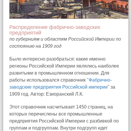
Распределение фабрично-заводских
предприятий
по губерниям и областям Российской Империи по
состоянию на 1909 год
Было интересно разобраться: какие именно
регионы Российской Империи являлись наиболее
развитыми в промышленном отношении. Для
работы использовался справочник
"Фабрично-
заводские предприятия Российской империи
" за
1909 год. Автор: Езиоранский Л.К.
Этот справочник насчитывает 1450 страниц, на
которых перечислены все промышленные
предприятия Российской Империи с разбивкой по
группам и подгруппам. Внутри подгрупп идет