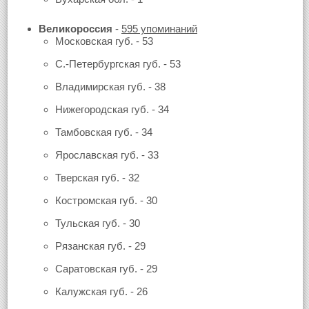
Великороссия
-
595 упоминаний
Московская губ. - 53
С.-Петербургская губ. - 53
Владимирская губ. - 38
Нижегородская губ. - 34
Тамбовская губ. - 34
Ярославская губ. - 33
Тверская губ. - 32
Костромская губ. - 30
Тульская губ. - 30
Рязанская губ. - 29
Саратовская губ. - 29
Калужская губ. - 26