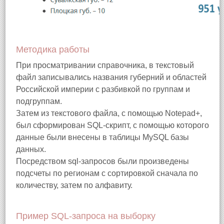
Методика работы
При просматривании справочника, в текстовый
файл записывались названия губерний и областей
Российской империи с разбивкой по группам и
подгруппам.
Затем из текстового файла, с помощью Notepad+,
был сформирован SQL-скрипт, с помощью которого
данные были внесены в таблицы MySQL базы
данных.
Посредством sql-запросов были произведены
подсчеты по регионам с сортировкой сначала по
количеству, затем по алфавиту.
Пример SQL-запроса на выборку