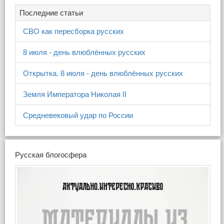
Последние статьи
СВО как пересборка русских
8 июля - день влюблённых русских
Открытка. 8 июля - день влюблённых русских
Земля Императора Николая II
Средневековый удар по России
Русская блогосфера