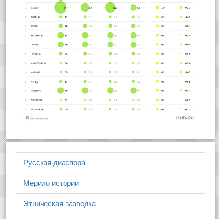
Русская диаспора
Мерило истории
Этническая разведка