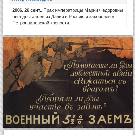
2006, 26 сент.
, Прах императрицы Марии Федоровны
был доставлен из Дании в Россию и захоронен в
Петропавловской крепости.