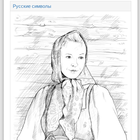
Русские символы