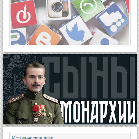
Историческая дата