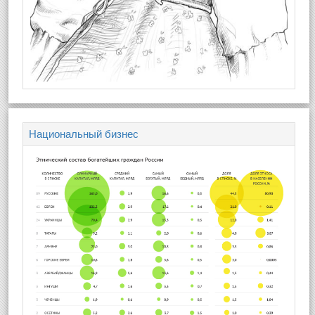
Национальный бизнес