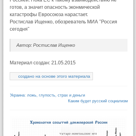
готов, а значит опасность эконмической
катастрофы Евросоюза нарастает.
Ростислав Ищенко, обозреватель МИА "Россия
сегодня"
Автор: Ростислав Ищенко
Материал создан: 21.05.2015
создано на основе этого материала
Украина: ложь, глупость, страх и деньги
Каким будет русский социализм