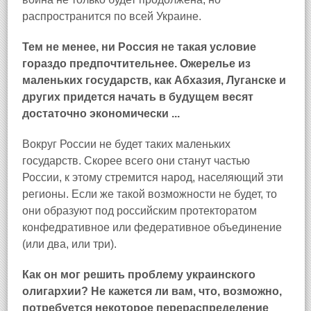
распространится по всей Украине.
Тем не менее, ни Россия не такая условие
гораздо предпочтительнее.
Ожерелье из
маленьких государств, как Абхазия, Луганске и
других придется начать в будущем весят
достаточно экономически ...
Вокруг России не будет таких маленьких
государств. Скорее всего они станут частью
России, к этому стремится народ, населяющий эти
регионы. Если же такой возможности не будет, то
они образуют под российским протекторатом
конфедративное или федеративное объединение
(или два, или три).
Как он мог решить проблему украинского
олигархии?
Не кажется ли вам, что, возможно,
потребуется некоторое перераспределение