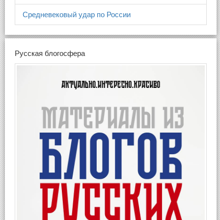
Средневековый удар по России
Русская блогосфера