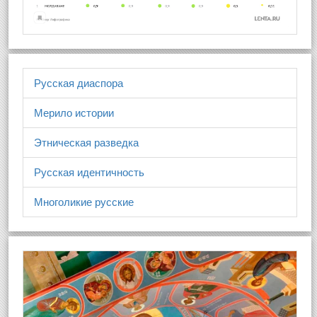
Русская диаспора
Мерило истории
Этническая разведка
Русская идентичность
Многоликие русские