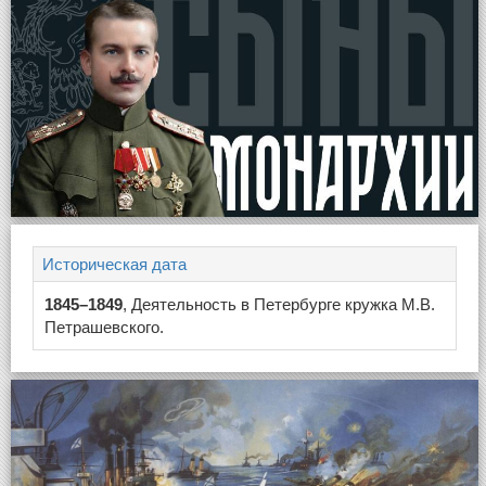
Историческая дата
1845–1849
, Деятельность в Петербурге кружка М.В.
Петрашевского.