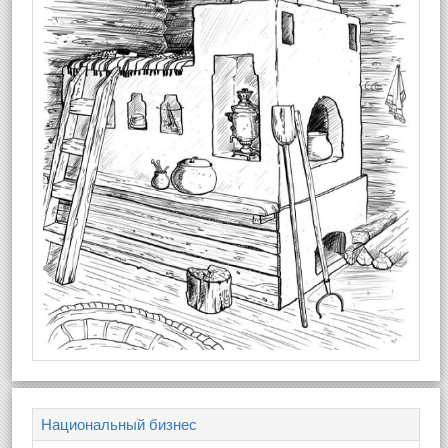
Национальный бизнес