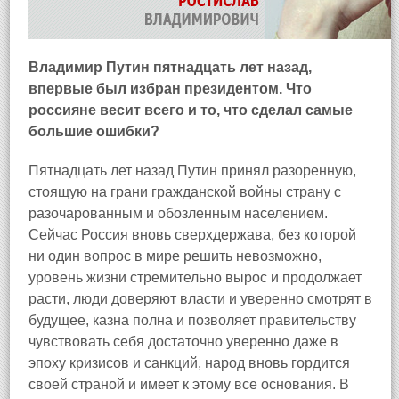
Владимир Путин пятнадцать лет назад,
впервые был избран президентом.
Что
россияне весит всего и то, что сделал самые
большие ошибки?
Пятнадцать лет назад Путин принял разоренную,
стоящую на грани гражданской войны страну с
разочарованным и обозленным населением.
Сейчас Россия вновь сверхдержава, без которой
ни один вопрос в мире решить невозможно,
уровень жизни стремительно вырос и продолжает
расти, люди доверяют власти и уверенно смотрят в
будущее, казна полна и позволяет правительству
чувствовать себя достаточно уверенно даже в
эпоху кризисов и санкций, народ вновь гордится
своей страной и имеет к этому все основания. В