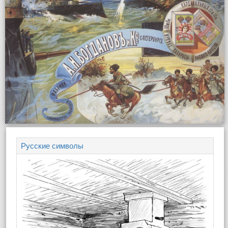
Русские символы