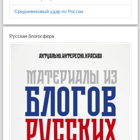
Средневековый удар по России
Русская блогосфера