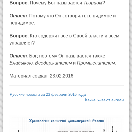
Вопрос.
Почему Бог называется
Творцом?
Ответ
.
Потому что Он сотворил все видимое и
невидимое.
Вопрос.
Кто содержит все в Своей власти и всем
управляет?
Ответ
.
Бог; поэтому Он называется также
Владыкою, Вседержителем
и
Промыслителем.
Материал создан: 23.02.2016
Русские новости за 23 февраля 2016 года
Какие бывают ангелы