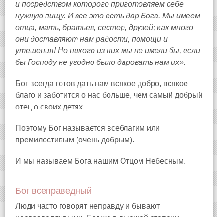
и посредством которого приготовляем себе
нужную пищу. И все это есть дар Бога. Мы имеем
отца, мать, братьев, сестер, друзей; как много
они доставляют нам радости, помощи и
утешения! Но никого из них мы не имели бы, если
бы Господу не угодно было даровать нам их».
Бог всегда готов дать нам всякое добро, всякое
благо и заботится о нас больше, чем самый добрый
отец о своих детях.
Поэтому Бог называется всеблагим или
премилостивым (очень добрым).
И мы называем Бога нашим Отцом Небесным.
Бог всеправедный
Люди часто говорят неправду и бывают