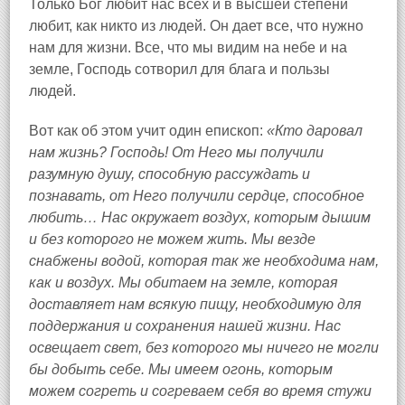
Только Бог любит нас всех и в высшей степени
любит, как никто из людей. Он дает все, что нужно
нам для жизни. Все, что мы видим на небе и на
земле, Господь сотворил для блага и пользы
людей.
Вот как об этом учит один епископ:
«Кто даровал
нам жизнь? Господь! От Него мы получили
разумную душу, способную рассуждать и
познавать, от Него получили сердце, способное
любить… Нас окружает воздух, которым дышим
и без которого не можем жить. Мы везде
снабжены водой, которая так же необходима нам,
как и воздух. Мы обитаем на земле, которая
доставляет нам всякую пищу, необходимую для
поддержания и сохранения нашей жизни. Нас
освещает свет, без которого мы ничего не могли
бы добыть себе. Мы имеем огонь, которым
можем согреть и согреваем себя во время стужи