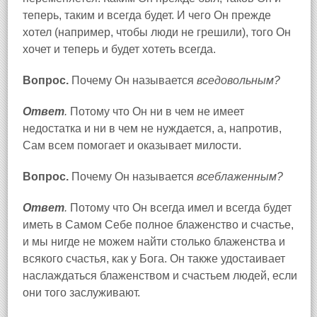
теперь, таким и всегда будет. И чего Он прежде
хотел (например, чтобы люди не грешили), того Он
хочет и теперь и будет хотеть всегда.
Вопрос.
Почему Он называется
вседовольным?
Ответ
.
Потому что Он ни в чем не имеет
недостатка и ни в чем не нуждается, а, напротив,
Сам всем помогает и оказывает милости.
Вопрос.
Почему Он называется
всеблаженным?
Ответ
.
Потому что Он всегда имел и всегда будет
иметь в Самом Себе полное блаженство и счастье,
и мы нигде не можем найти столько блаженства и
всякого счастья, как у Бога. Он также удостаивает
наслаждаться блаженством и счастьем людей, если
они того заслуживают.