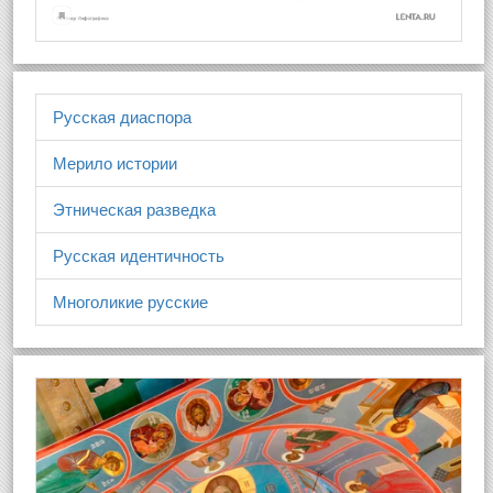
Русская диаспора
Мерило истории
Этническая разведка
Русская идентичность
Многоликие русские