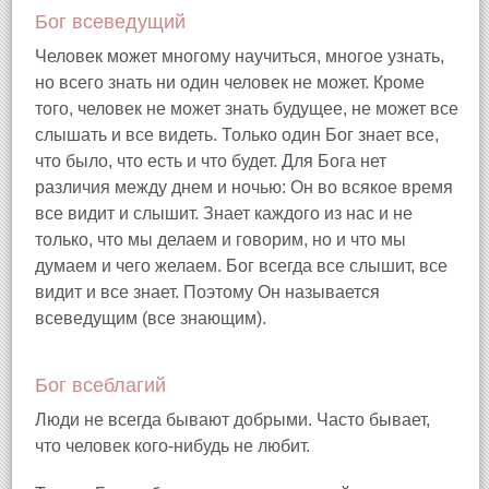
Бог всеведущий
Человек может многому научиться, многое узнать,
но всего знать ни один человек не может. Кроме
того, человек не может знать будущее, не может все
слышать и все видеть. Только один Бог знает все,
что было, что есть и что будет. Для Бога нет
различия между днем и ночью: Он во всякое время
все видит и слышит. Знает каждого из нас и не
только, что мы делаем и говорим, но и что мы
думаем и чего желаем. Бог всегда все слышит, все
видит и все знает. Поэтому Он называется
всеведущим (все знающим).
Бог всеблагий
Люди не всегда бывают добрыми. Часто бывает,
что человек кого-нибудь не любит.