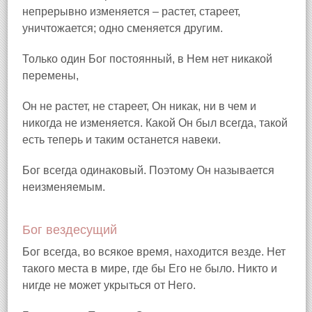
непрерывно изменяется – растет, стареет,
уничтожается; одно сменяется другим.
Только один Бог постоянный, в Нем нет никакой
перемены,
Он не растет, не стареет, Он никак, ни в чем и
никогда не изменяется. Какой Он был всегда, такой
есть теперь и таким останется навеки.
Бог всегда одинаковый. Поэтому Он называется
неизменяемым.
Бог вездесущий
Бог всегда, во всякое время, находится везде. Нет
такого места в мире, где бы Его не было. Никто и
нигде не может укрыться от Него.