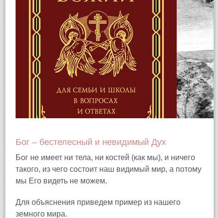
Бог – бестелесный и невидимый Дух
Бог не имеет ни тела, ни костей (как мы), и ничего
такого, из чего состоит наш видимый мир, а потому
мы Его видеть не можем.
Для объяснения приведем пример из нашего
земного мира.