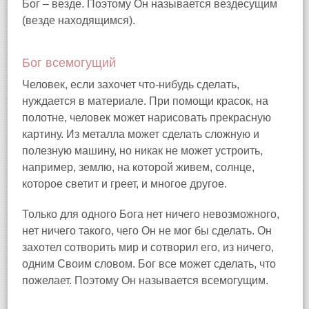
Бог – везде. Поэтому Он называется вездесущим
(везде находящимся).
Бог всемогущий
Человек, если захочет что-нибудь сделать,
нуждается в материале. При помощи красок, на
полотне, человек может нарисовать прекрасную
картину. Из металла может сделать сложную и
полезную машину, но никак не может устроить,
например, землю, на которой живем, солнце,
которое светит и греет, и многое другое.
Только для одного Бога нет ничего невозможного,
нет ничего такого, чего Он не мог бы сделать. Он
захотел сотворить мир и сотворил его, из ничего,
одним Своим словом. Бог все может сделать, что
пожелает. Поэтому Он называется всемогущим.