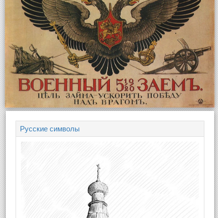
Русские символы