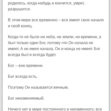
родилось, когда-нибудь и кончится, умрет,
разрушится.
В этом мире все временно – все имеет свое начало
и свой конец.
Когда-то не было ни неба, ни земли, ни времени, а
был только один Бог, потому что Он начала не
имеет. А не имея начала, Он и конца не имеет. Бог
всегда был и всегда будет.
Бог – вне времени.
Бог всегда есть.
Поэтому Он называется вечным.
Бог неизменяемый.
Ничего нет в мире постоянного и неизменного, все