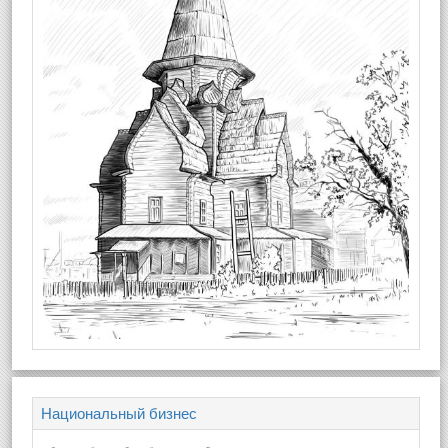
Национальный бизнес