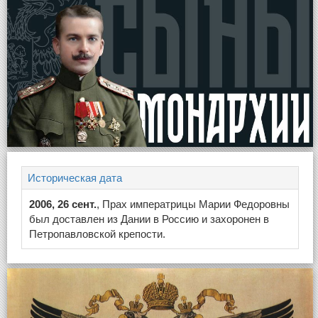
Историческая дата
2006, 26 сент.
, Прах императрицы Марии Федоровны
был доставлен из Дании в Россию и захоронен в
Петропавловской крепости.