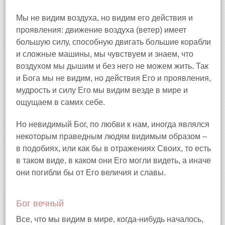
Мы не видим воздуха, но видим его действия и
проявления: движение воздуха (ветер) имеет
большую силу, способную двигать большие корабли
и сложные машины, мы чувствуем и знаем, что
воздухом мы дышим и без него не можем жить. Так
и Бога мы не видим, но действия Его и проявления,
мудрость и силу Его мы видим везде в мире и
ощущаем в самих себе.
Но невидимый Бог, по любви к нам, иногда являлся
некоторым праведным людям видимым образом –
в подобиях, или как бы в отражениях Своих, то есть
в таком виде, в каком они Его могли видеть, а иначе
они погибли бы от Его величия и славы.
Бог вечный
Все, что мы видим в мире, когда-нибудь началось,