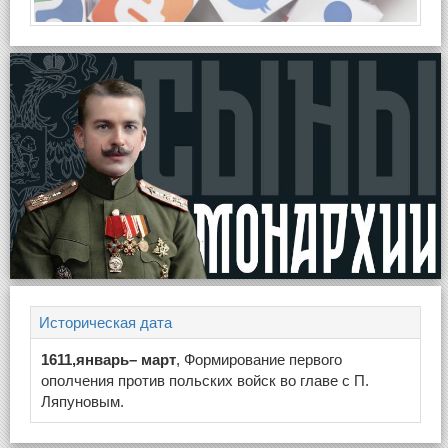
Историческая дата
1611,январь– март
, Формирование первого
ополчения против польских войск во главе с П.
Ляпуновым.