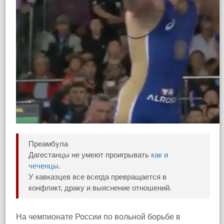
Преамбула
Дагестанцы не умеют проигрывать
как и
чеченцы
.
У кавказцев все всегда превращается в
конфликт, драку и выяснение отношений.
На чемпионате России по вольной борьбе в