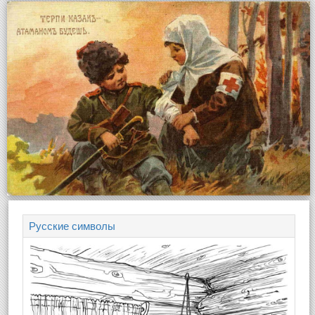
Русские символы