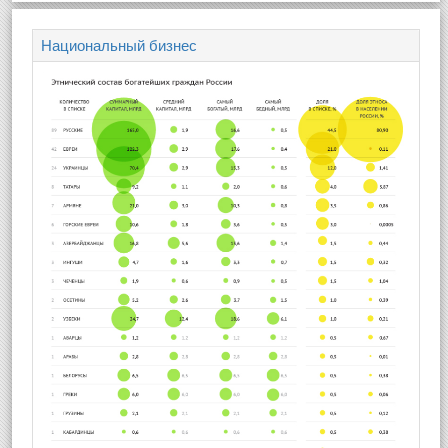
Национальный бизнес