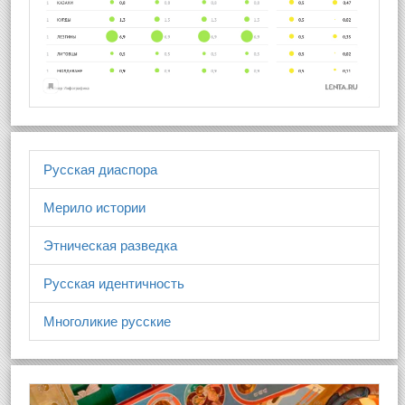
Русская диаспора
Мерило истории
Этническая разведка
Русская идентичность
Многоликие русские