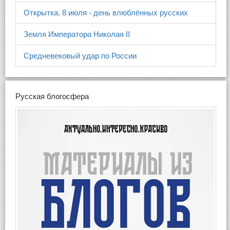
Открытка. 8 июля - день влюблённых русских
Земля Императора Николая II
Средневековый удар по России
Русская блогосфера