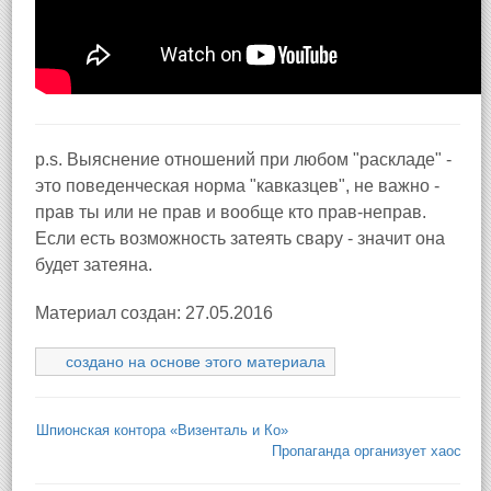
p.s. Выяснение отношений при любом "раскладе" -
это поведенческая норма "кавказцев", не важно -
прав ты или не прав и вообще кто прав-неправ.
Если есть возможность затеять свару - значит она
будет затеяна.
Материал создан: 27.05.2016
создано на основе этого материала
Шпионская контора «Визенталь и Ко»
Пропаганда организует хаос