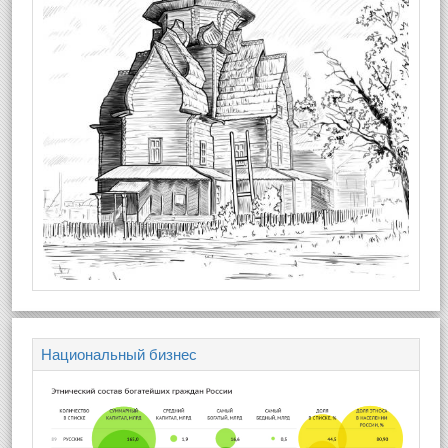
Национальный бизнес