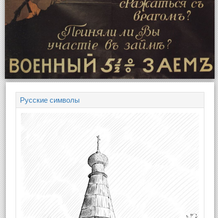
Русские символы