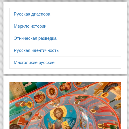
Русская диаспора
Мерило истории
Этническая разведка
Русская идентичность
Многоликие русские