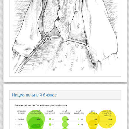
Национальный бизнес