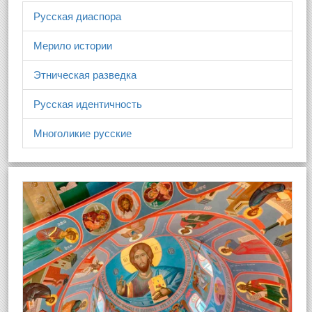
Русская диаспора
Мерило истории
Этническая разведка
Русская идентичность
Многоликие русские