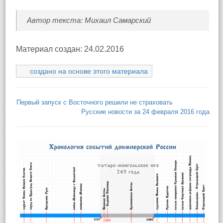
Автор текста: Михаил Самарский
Материал создан: 24.02.2016
создано на основе этого материала
Первый запуск с Восточного решили не страховать
Русские новости за 24 февраля 2016 года