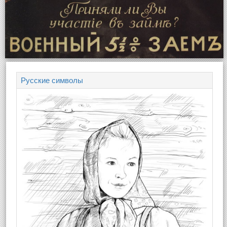
Русские символы