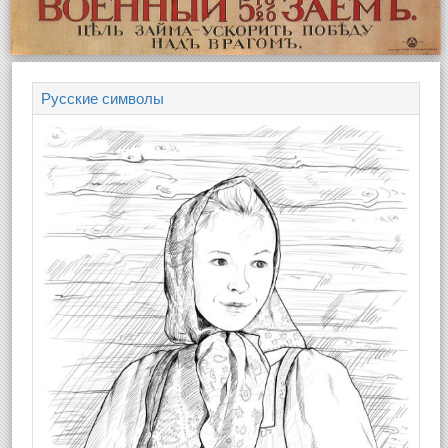
Русские символы