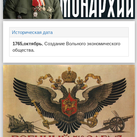
Историческая дата
1765,октябрь
, Создание Вольного экономического
общества.