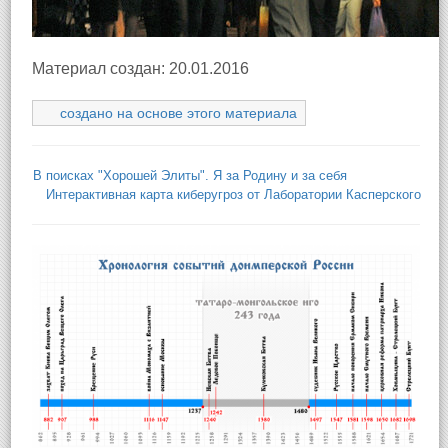
Материал создан: 20.01.2016
создано на основе этого материала
В поисках "Хорошей Элиты". Я за Родину и за себя
Интерактивная карта киберугроз от Лаборатории Касперского