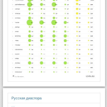
Русская диаспора