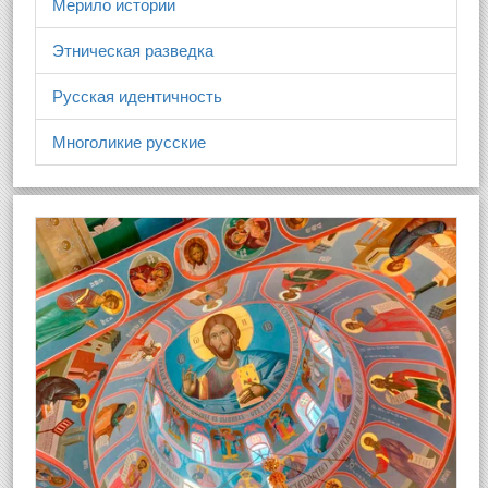
Мерило истории
Этническая разведка
Русская идентичность
Многоликие русские