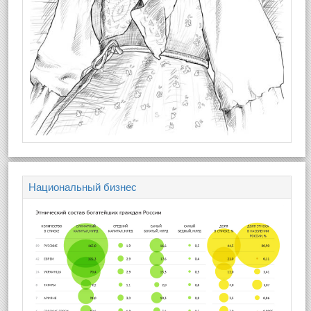
Национальный бизнес