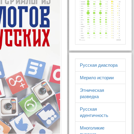
Русская диаспора
Мерило истории
Этническая
разведка
Русская
идентичность
Многоликие