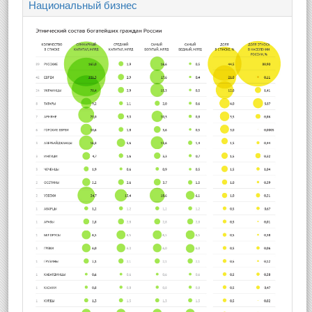
Национальный бизнес