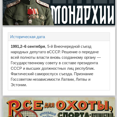
Историческая дата
1991,2–6 сентября
, 5-й Внеочередной съезд
народных депутато вСССР. Решение о передаче
всей полноты власти вновь созданному органу —
Государственному совету в составе президента
СССР и высших должностных лиц республик.
Фактический самороспуск съезда. Признание
Госсоветом независимости Латвии, Литвы и
Эстонии.