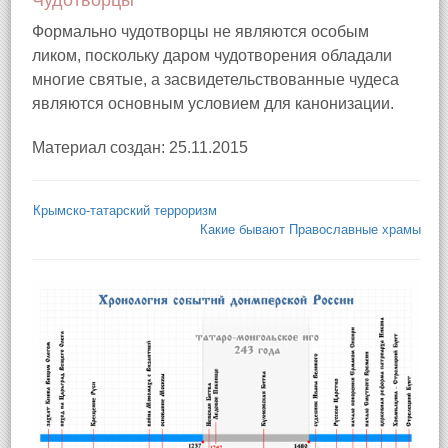
Чудотворцы
Формально чудотворцы не являются особым
ликом, поскольку даром чудотворения обладали
многие святые, а засвидетельствованные чудеса
являются основным условием для канонизации.
Материал создан: 25.11.2015
Крымско-татарский терроризм
Какие бывают Православные храмы