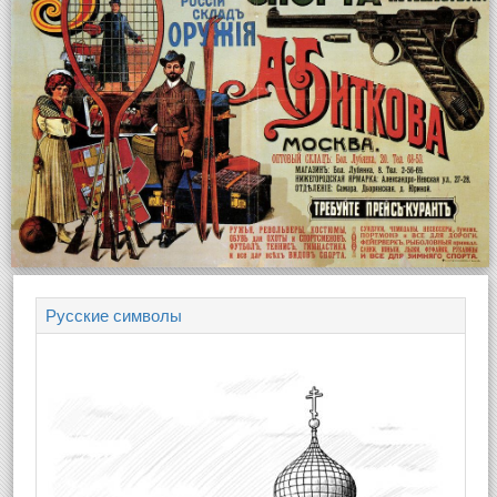
Русские символы