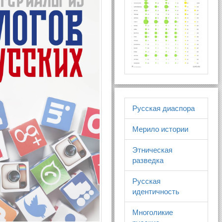
Русская диаспора
Мерило истории
Этническая
разведка
Русская
идентичность
Многоликие