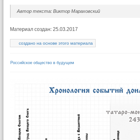
Автор текста: Виктор Мараховский
Материал создан: 25.03.2017
создано на основе этого материала
Российское общество в будущем