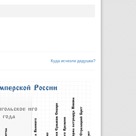
Куда исчезли дедушки?