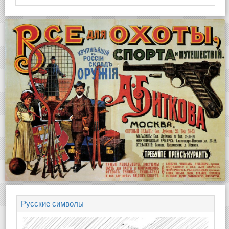
Русские символы