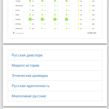
Русская диаспора
Мерило истории
Этническая разведка
Русская идентичность
Многоликие русские