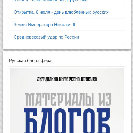
Открытка. 8 июля - день влюблённых русских
Земля Императора Николая II
Средневековый удар по России
Русская блогосфера