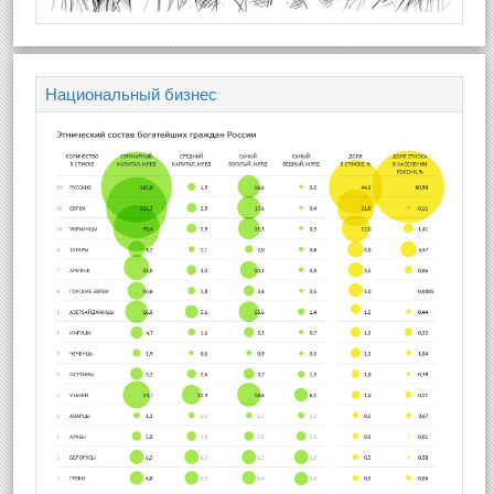
Национальный бизнес