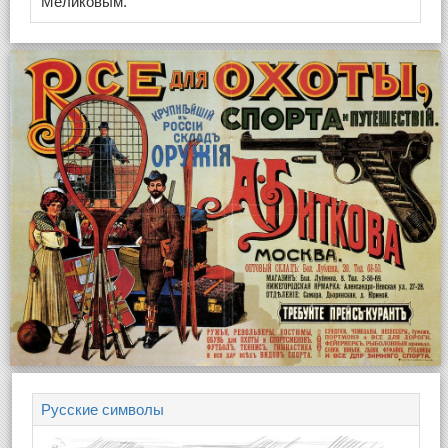
Меликовым.
Русские символы