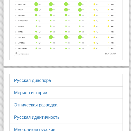
Русская диаспора
Мерило истории
Этническая разведка
Русская идентичность
Многоликие русские