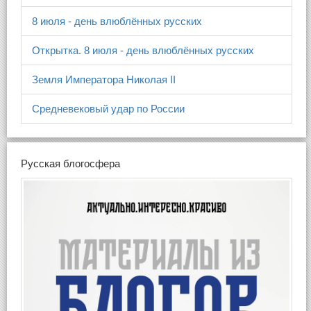
8 июля - день влюблённых русских
Открытка. 8 июля - день влюблённых русских
Земля Императора Николая II
Средневековый удар по России
Русская блогосфера