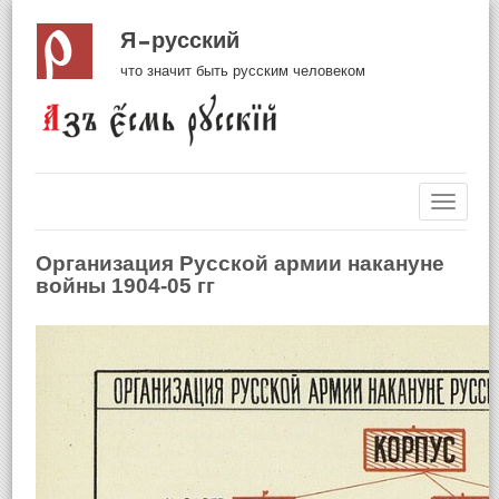
Я русский
что значит быть русским человеком
Навиг
Организация Русской армии накануне
войны 1904-05 гг