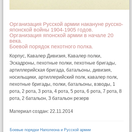
Организация Русской армии накануне русско-
японской войны 1904-1905 годов.
Организация японской армии в начале 20
века.
Боевой порядок пехотного полка.
Корпус, Кавалер Дивизия, Кавалер полки,
Эскадроны, пехотные полки, пехотные бригады,
артиллерийская бригада, батальоны, дивизия,
носильщики, артиллерийский полк, кавалер полк,
пехотные бригады, полки, батальоны, взводы, 1
рота, 2 рота, 3 рота, 4 рота, 5 рота, 6 рота, 7 рота, 8
рота, 2 батальон, 3 батальон резерв
Материал создан: 22.11.2014
Боевые порядки Наполеона и Русской армии