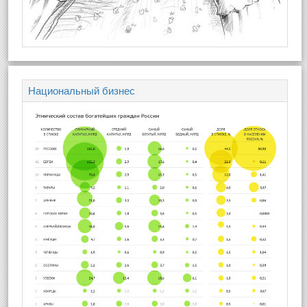
Национальный бизнес