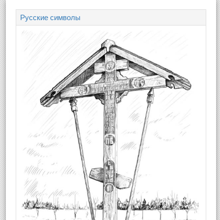
Русские символы