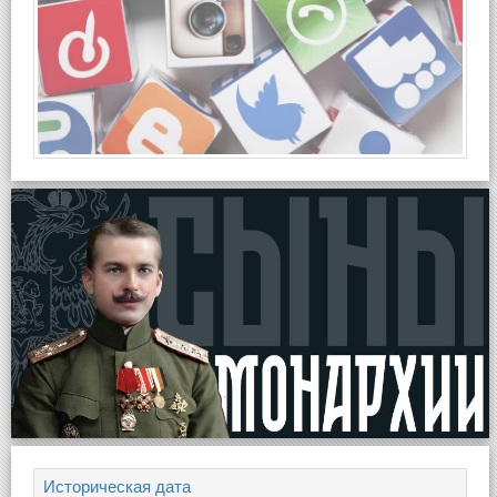
Историческая дата