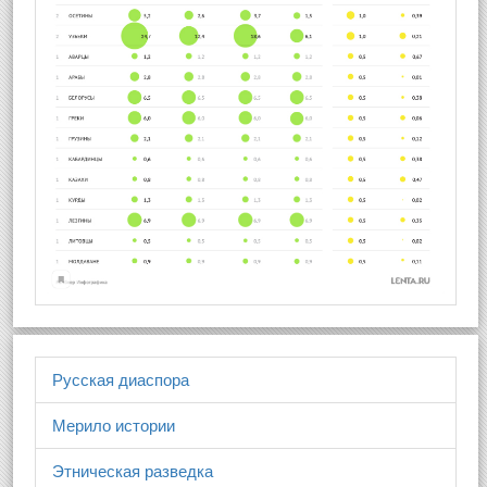
Русская диаспора
Мерило истории
Этническая разведка