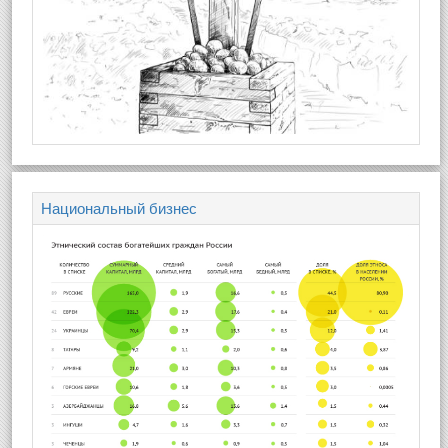
Национальный бизнес