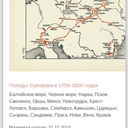
Походы Суворова в 1759-1800 годах
Балтийское море, Черное море, Нарва, Псков,
Смоленск, Орша, Минск, Новогрудок, Брест-
Литовск, Варшава, Симбирск, Камышин, Царицын,
Сызрань, Сандомир, Прага, Нови, Вена, Краков
Материал создан: 21.11.2014