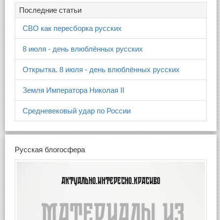
Последние статьи
СВО как пересборка русских
8 июля - день влюблённых русских
Открытка. 8 июля - день влюблённых русских
Земля Императора Николая II
Средневековый удар по России
Русская блогосфера