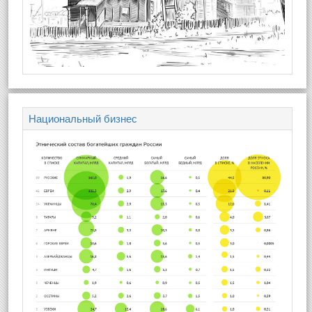
Национальный бизнес