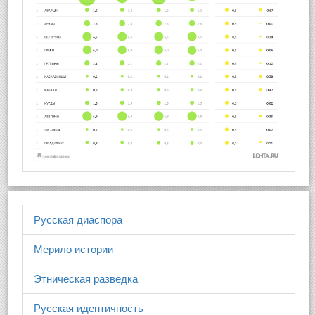
Русская диаспора
Мерило истории
Этническая разведка
Русская идентичность