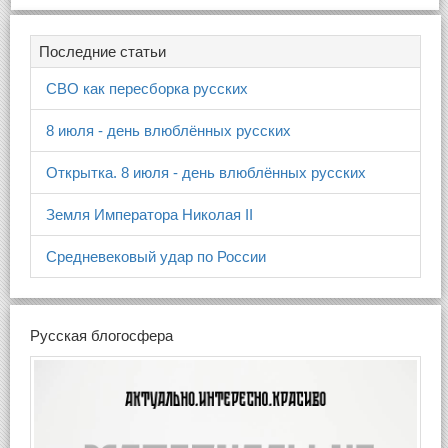
Последние статьи
СВО как пересборка русских
8 июля - день влюблённых русских
Открытка. 8 июля - день влюблённых русских
Земля Императора Николая II
Средневековый удар по России
Русская блогосфера