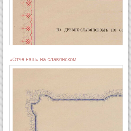
«Отче наш» на славянском