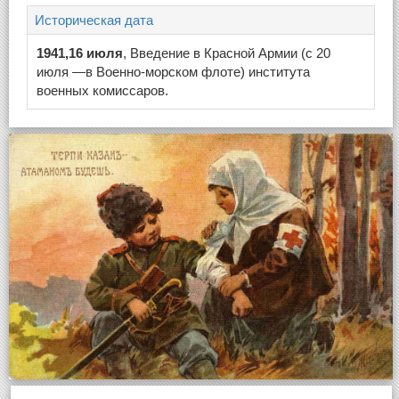
Историческая дата
1941,16 июля
, Введение в Красной Армии (с 20
июля —в Военно-морском флоте) института
военных комиссаров.