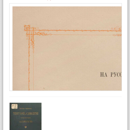
Basic panel example