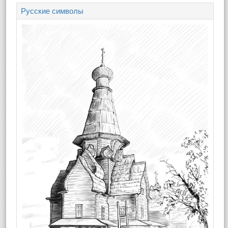
Русские символы