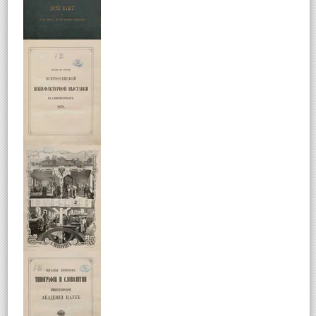
Basic panel example