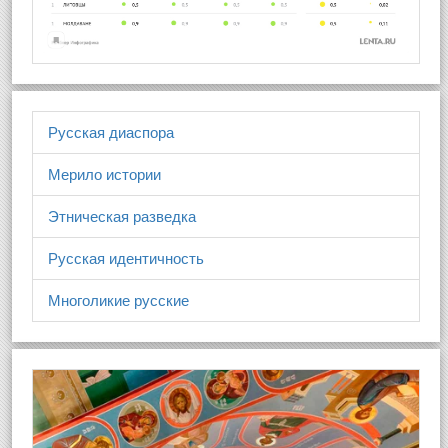
Русская диаспора
Мерило истории
Этническая разведка
Русская идентичность
Многоликие русские