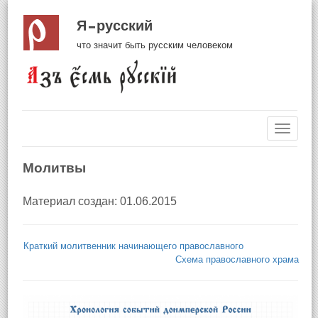
Я русский
что значит быть русским человеком
Навиг
Молитвы
Материал создан: 01.06.2015
Краткий молитвенник начинающего православного
Схема православного храма