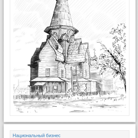
Национальный бизнес