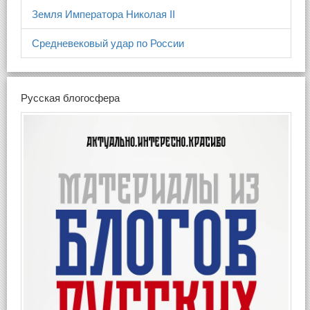
Земля Императора Николая II
Средневековый удар по России
Русская блогосфера