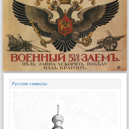
Русские символы