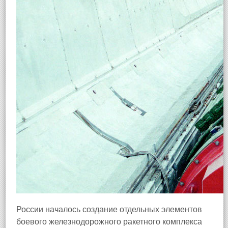
России началось создание отдельных элементов
боевого железнодорожного ракетного комплекса