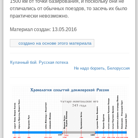
1500 км от точки базирования, и поскольку они не
отличались от обычных поездов, то засечь их было
практически невозможно.
Материал создан: 13.05.2016
создано на основе этого материала
Кулачный бой. Русская потеха
Не надо борзеть, Белоруссия