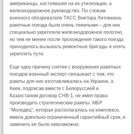
американцы, настоявшие на их утилизации, а
железнодорожное руководство. По словам
военного обозревателя ТАСС Виктора Литовкина,
ракетные поезда были очень тяжелыми – для них
специально укрепляли железнодорожное полотно,
но тем не менее после прохождения такого поезда
приходилось вызывать ремонтные бригады и опять
укреплять пути.
Еще одну причину снятия с вооружения ракетных
поездов военный эксперт связывает с тем, что
ракеты для них изготавливались на Украине, а
Киев, подписав вместе с Белоруссией и
Казахстаном договор СНВ-1, не имел права
производить стратегические ракеты. МБР
"Молодец", которая располагалась на комплексе,
имела довольно ограниченный гарантийный срок, и
заменить ее было невозможно.