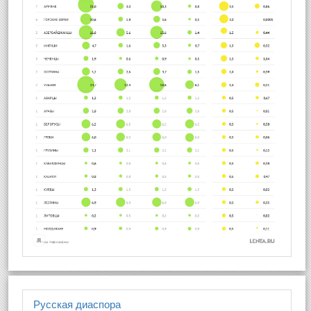
Русская диаспора