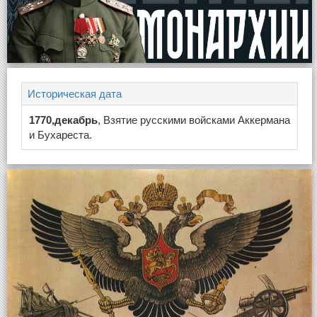
Историческая дата
1770,декабрь
, Взятие русскими войсками Аккермана
и Бухареста.