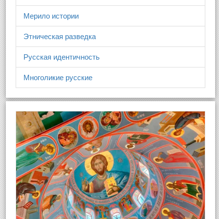
Мерило истории
Этническая разведка
Русская идентичность
Многоликие русские