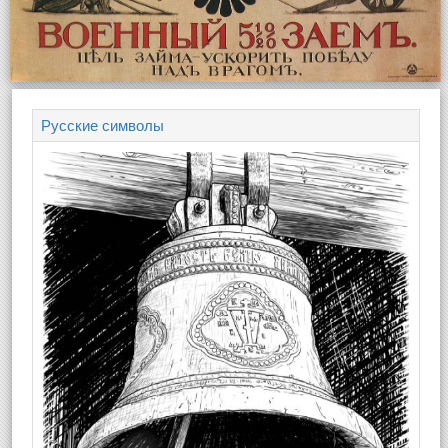
Русские символы