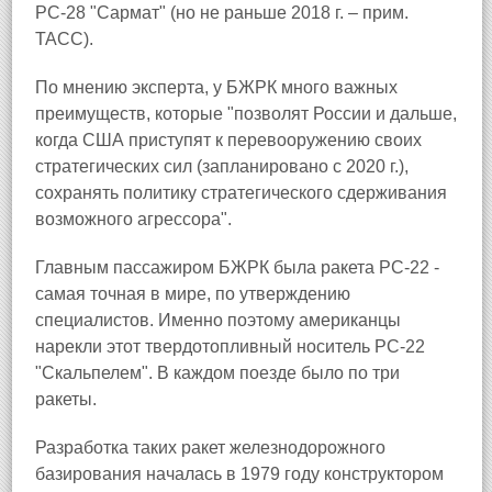
РС-28 "Сармат" (но не раньше 2018 г. – прим.
ТАСС).
По мнению эксперта, у БЖРК много важных
преимуществ, которые "позволят России и дальше,
когда США приступят к перевооружению своих
стратегических сил (запланировано с 2020 г.),
сохранять политику стратегического сдерживания
возможного агрессора".
Главным пассажиром БЖРК была ракета РС-22 -
самая точная в мире, по утверждению
специалистов. Именно поэтому американцы
нарекли этот твердотопливный носитель РС-22
"Скальпелем". В каждом поезде было по три
ракеты.
Разработка таких ракет железнодорожного
базирования началась в 1979 году конструктором