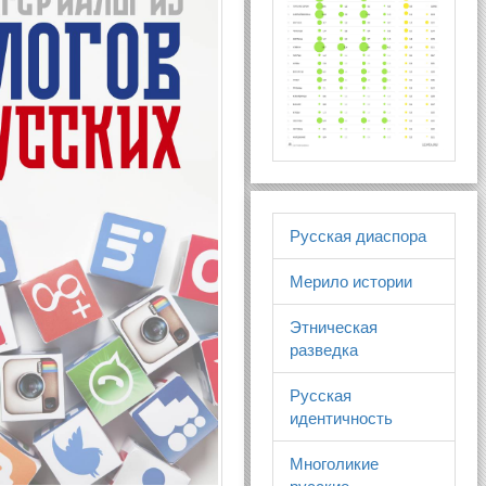
Русская диаспора
Мерило истории
Этническая
разведка
Русская
идентичность
Многоликие