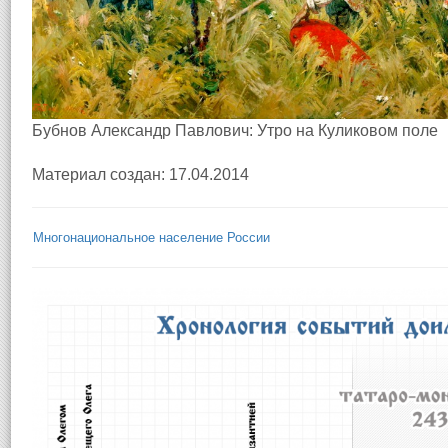
Бубнов Александр Павлович: Утро на Куликовом поле
Материал создан: 17.04.2014
Многонациональное население России