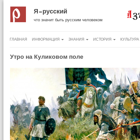
Я русский
что значит быть русским человеком
ГЛАВНАЯ
ИНФОРМАЦИЯ
ЗНАНИЯ
ИСТОРИЯ
КУЛЬТУРА
Утро на Куликовом поле