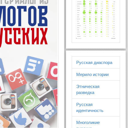
Русская диаспора
Мерило истории
Этническая
разведка
Русская
идентичность
Многоликие