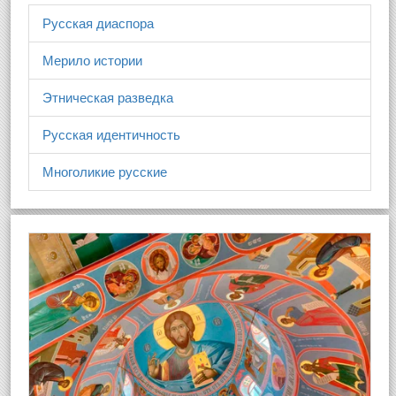
Русская диаспора
Мерило истории
Этническая разведка
Русская идентичность
Многоликие русские