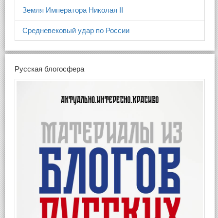
Земля Императора Николая II
Средневековый удар по России
Русская блогосфера