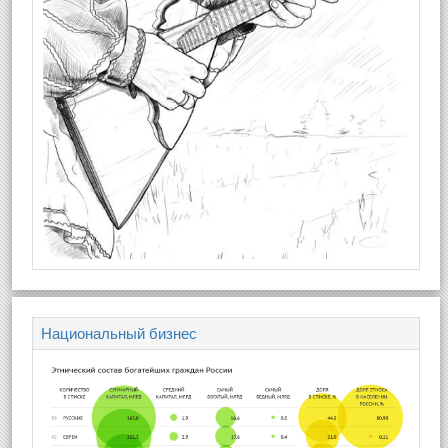
Национальный бизнес