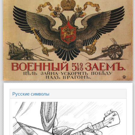
Русские символы