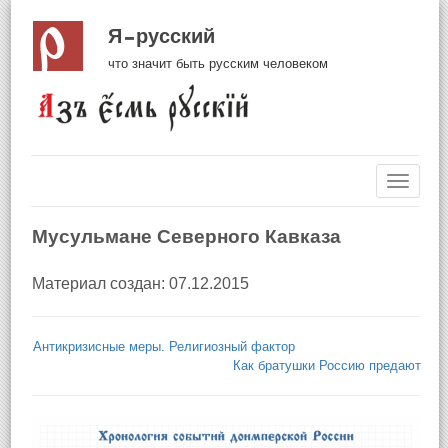
Я русский
что значит быть русским человеком
Навиг
Мусульмане Северного Кавказа
Материал создан: 07.12.2015
Антикризисные меры. Религиозный фактор
Как братушки Россию предают