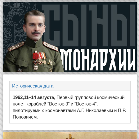
Историческая дата
1962,11–14 августа
, Первый групповой космический
полет кораблей "Восток-3" и "Восток-4",
пилотируемых космонавтами А.Г. Николаевым и П.Р.
Поповичем.