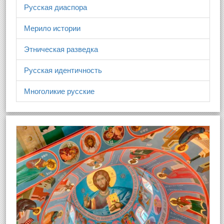
Русская диаспора
Мерило истории
Этническая разведка
Русская идентичность
Многоликие русские