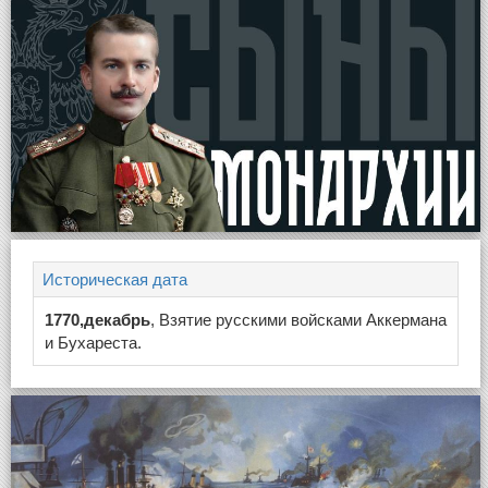
Историческая дата
1770,декабрь
, Взятие русскими войсками Аккермана
и Бухареста.