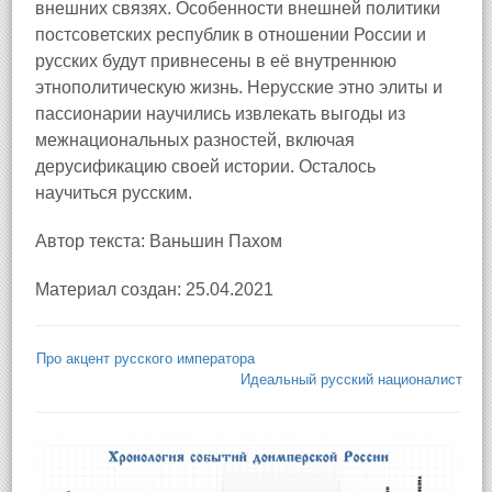
внешних связях. Особенности внешней политики
постсоветских республик в отношении России и
русских будут привнесены в её внутреннюю
этнополитическую жизнь. Нерусские этно элиты и
пассионарии научились извлекать выгоды из
межнациональных разностей, включая
дерусификацию своей истории. Осталось
научиться русским.
Автор текста: Ваньшин Пахом
Материал создан: 25.04.2021
Про акцент русского императора
Идеальный русский националист