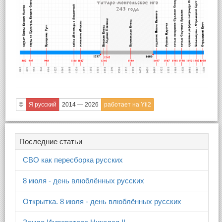
©
Я русский
2014 — 2026
работает на Yii2
Последние статьи
СВО как пересборка русских
8 июля - день влюблённых русских
Открытка. 8 июля - день влюблённых русских