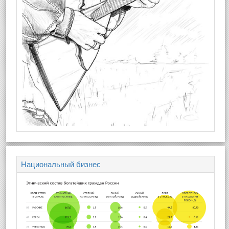
Национальный бизнес