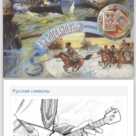
Русские символы