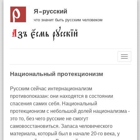
Я русский
что значит быть русским человеком
Навиг
Национальный протекционизм
Русским сейчас интернационализм
противопоказан: они находятся в состоянии
спасения самих себя. Национальный
протекционизм с небольшой долей национализма -
это то, без чего русские не смогут
самовосстановиться. Запаса человеческого
материала, который был в начале 20-го века, у