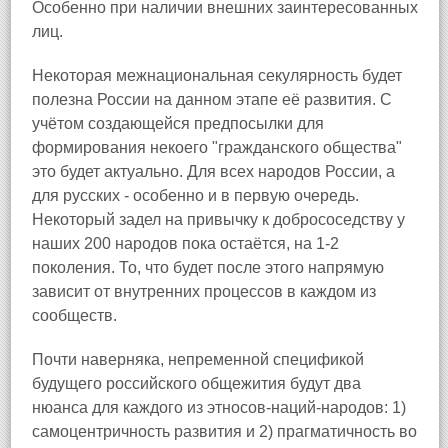
Особенно при наличии внешних заинтересованных
лиц.
Некоторая межнациональная секулярность будет
полезна России на данном этапе её развития. С
учётом создающейся предпосылки для
формирования некоего "гражданского общества"
это будет актуально. Для всех народов России, а
для русских - особенно и в первую очередь.
Некоторый задел на привычку к добрососедству у
наших 200 народов пока остаётся, на 1-2
поколения. То, что будет после этого напрямую
зависит от внутренних процессов в каждом из
сообществ.
Почти наверняка, непременной спецификой
будущего российского общежития будут два
нюанса для каждого из этносов-наций-народов: 1)
самоцентричность развития и 2) прагматичность во