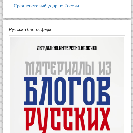
Средневековый удар по России
Русская блогосфера