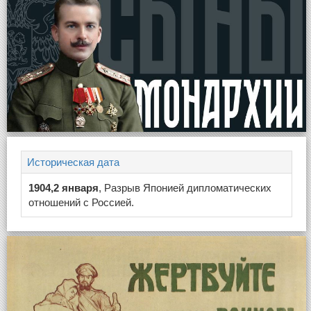
Историческая дата
1904,2 января
, Разрыв Японией дипломатических
отношений с Россией.