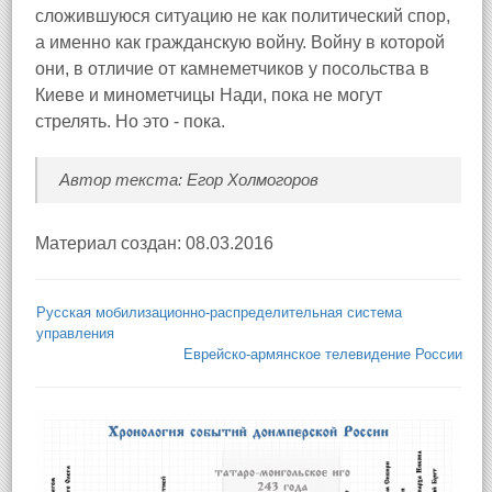
сложившуюся ситуацию не как политический спор,
а именно как гражданскую войну. Войну в которой
они, в отличие от камнеметчиков у посольства в
Киеве и минометчицы Нади, пока не могут
стрелять. Но это - пока.
Автор текста: Егор Холмогоров
Материал создан: 08.03.2016
Русская мобилизационно-распределительная система
управления
Еврейско-армянское телевидение России