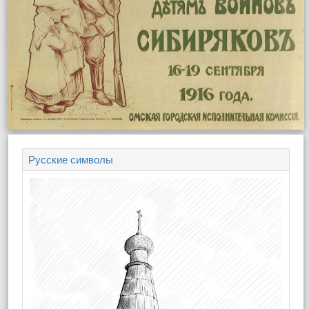
Русские символы