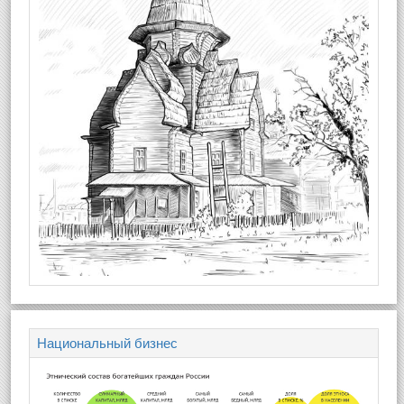
Национальный бизнес