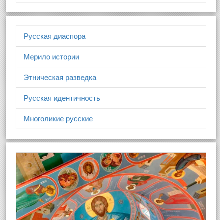
Русская диаспора
Мерило истории
Этническая разведка
Русская идентичность
Многоликие русские