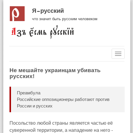
Я русский
что значит быть русским человеком
Навиг
Не мешайте украинцам убивать
русских!
Преамбула
Российские оппозиционеры работают против
России и русских
Посольство любой страны является частью её
суверенной территории, а нападение на него -