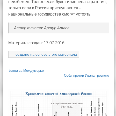
неизбежен. Только если будет изменена стратегия,
только если к России прислушаются -
национальные государства смогут устоять.
Автор текста: Артур Атаев
Материал создан: 17.07.2016
создано на основе этого материала
Битва за Междуморье
Орёл против Ивана Грозного