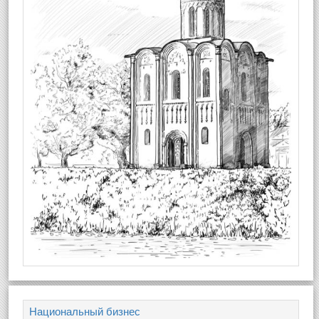
Национальный бизнес