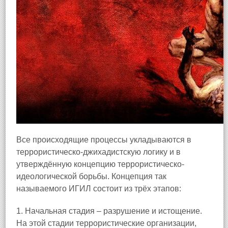
Все происходящие процессы укладываются в
террористическо-джихадистскую логику и в
утверждённую концепцию террористическо-
идеологической борьбы. Концепция так
называемого ИГИЛ состоит из трёх этапов:
1. Начальная стадия – разрушение и истощение.
На этой стадии террористические организации,