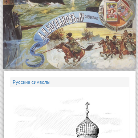
Русские символы