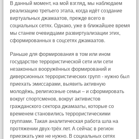
В данный момент, на мой взгляд, мы наблюдаем
реализацию третьего этапа, когда идёт создание
виртуальных джамаатов, прежде всего в
социальных сетях. Однако, уже в ближайшее время
мы станем очевидцами развиртуализации этих,
сформированных в соцсетях джамаатов.
Раньше для формирования в том или ином
государстве террористической сети или сети
незаконных вооружённых формирований и
диверсионных террористических групп - нужно был
приехать эмиссарами, выявить активную
молодёжь, религиозные семьи – и сформировать
вокруг спортсменов, вокруг активистов
гражданского сектора джамааты, которые со
временем становились террористическими
группами. Такая аналитическая работа шла на
протяжении двух-трёх лет. А сейчас в регион
приезжать уже не нужно. В социальных сетях