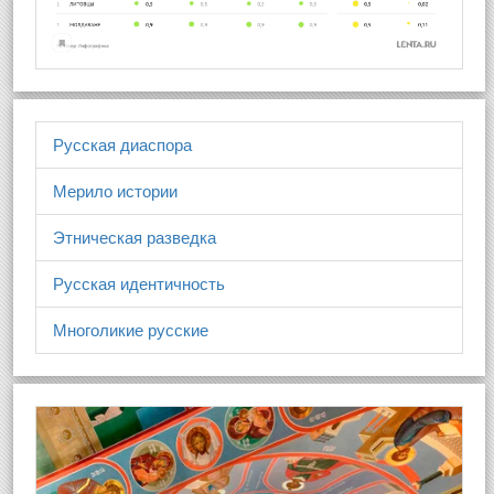
Русская диаспора
Мерило истории
Этническая разведка
Русская идентичность
Многоликие русские