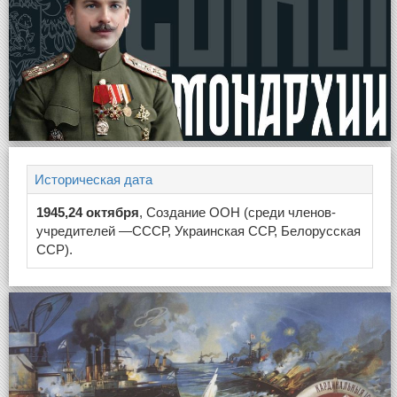
Историческая дата
1945,24 октября
, Создание ООН (среди членов-
учредителей —СССР, Украинская ССР, Белорусская
ССР).