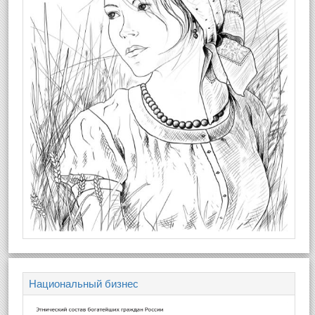
Национальный бизнес