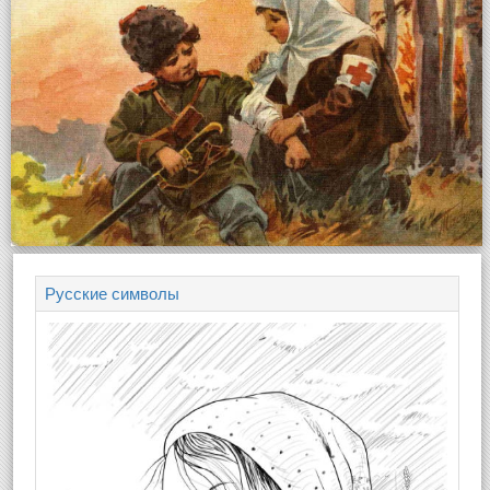
Русские символы