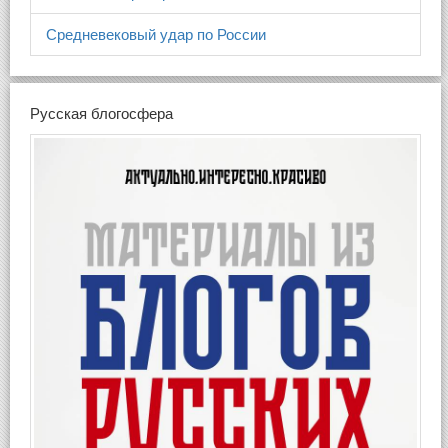
Средневековый удар по России
Русская блогосфера