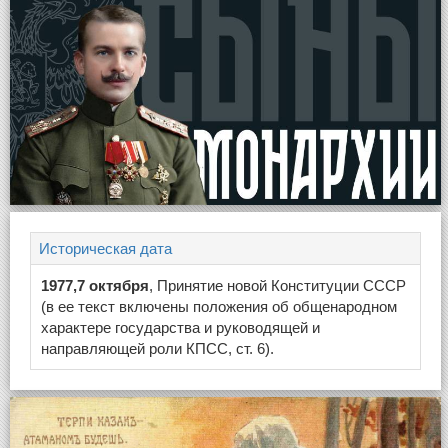
Историческая дата
1977,7 октября
, Принятие новой Конституции СССР
(в ее текст включены положения об общенародном
характере государства и руководящей и
направляющей роли КПСС, ст. 6).