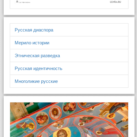
Русская диаспора
Мерило истории
Этническая разведка
Русская идентичность
Многоликие русские