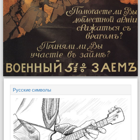
Русские символы