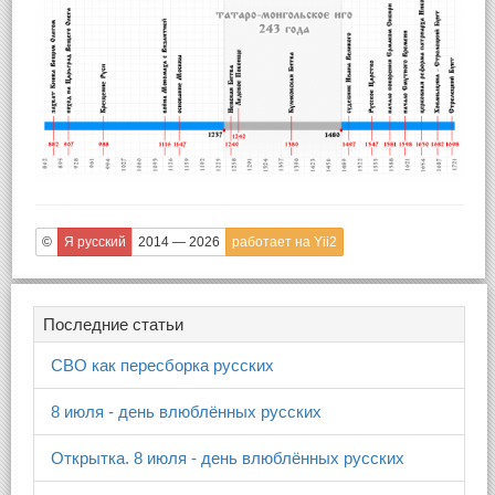
©
Я русский
2014 — 2026
работает на Yii2
Последние статьи
СВО как пересборка русских
8 июля - день влюблённых русских
Открытка. 8 июля - день влюблённых русских