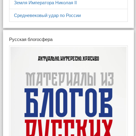
Земля Императора Николая II
Средневековый удар по России
Русская блогосфера