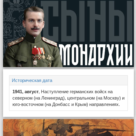
Историческая дата
1941, август
, Наступление германских войск на
северном (на Ленинград), центральном (на Москву) и
юго-восточном (на Донбасс и Крым) направлениях.