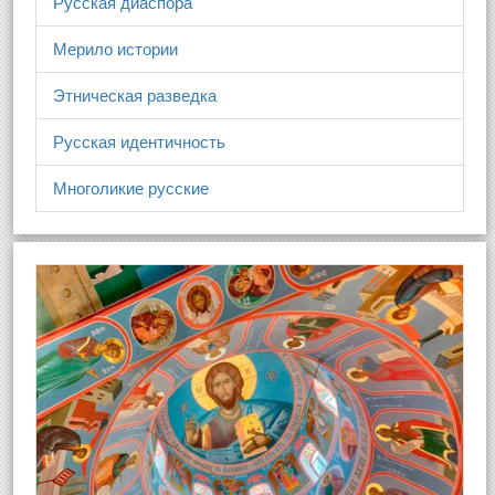
Русская диаспора
Мерило истории
Этническая разведка
Русская идентичность
Многоликие русские