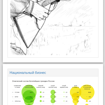
Национальный бизнес