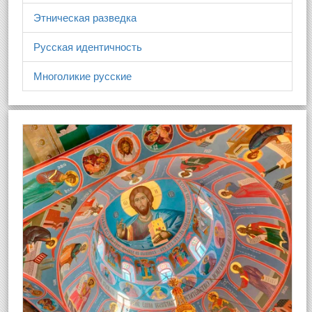
Этническая разведка
Русская идентичность
Многоликие русские