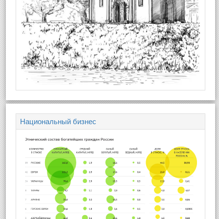
Национальный бизнес