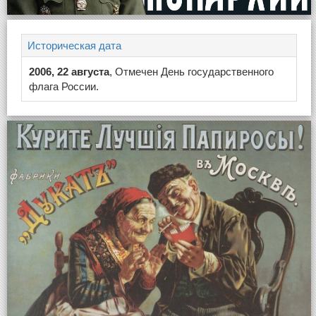
Историческая дата
2006, 22 августа
, Отмечен День государственного
флага России.