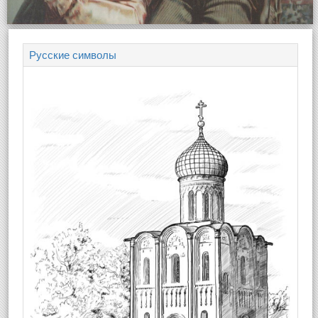
Русские символы