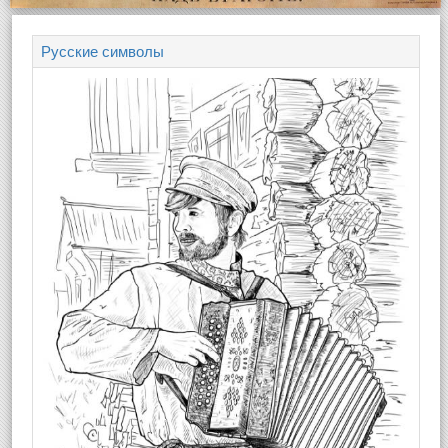
Русские символы