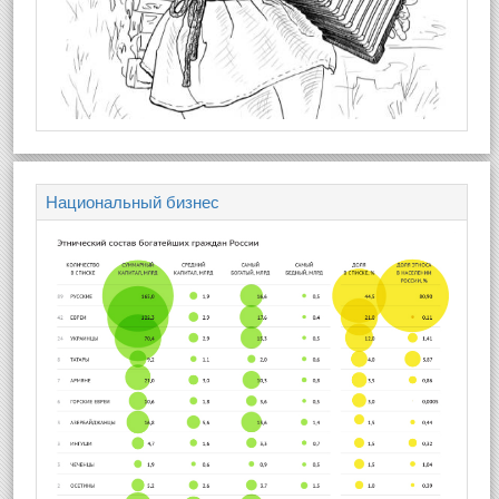
Национальный бизнес