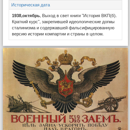
Историческая дата
1938,октябрь
, Выход в свет книги "История ВКП(б).
Краткий курс", закрепившей идеологические догмы
сталинизма и содержавшей фальсифицированную
версию истории компартии и страны в целом.