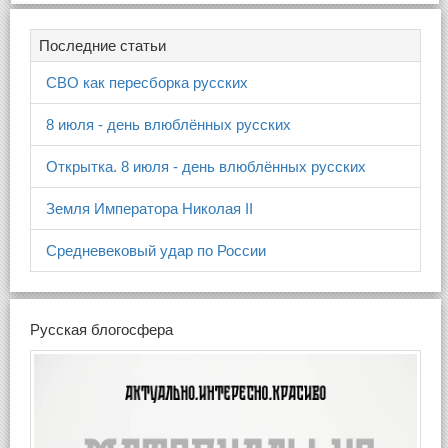
Последние статьи
СВО как пересборка русских
8 июля - день влюблённых русских
Открытка. 8 июля - день влюблённых русских
Земля Императора Николая II
Средневековый удар по России
Русская блогосфера