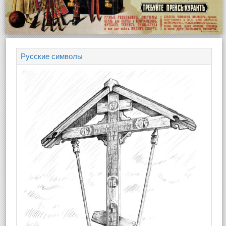
Русские символы