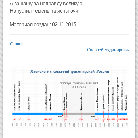
А за нашу за неправду великую
Напустил темень на ясны очи.
Материал создан: 02.11.2015
Ставер
Соловей Будимирович