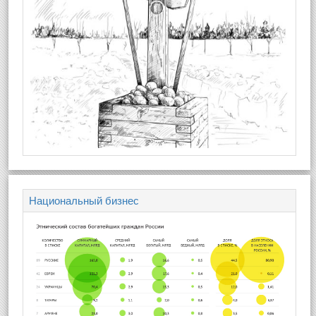
Национальный бизнес