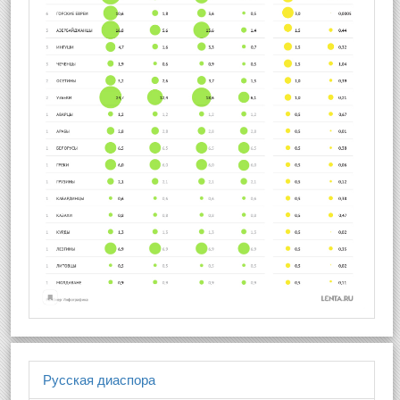
Русская диаспора