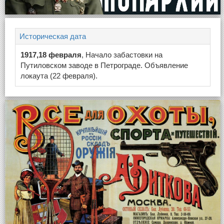
Историческая дата
1917,18 февраля
, Начало забастовки на
Путиловском заводе в Петрограде. Объявление
локаута (22 февраля).