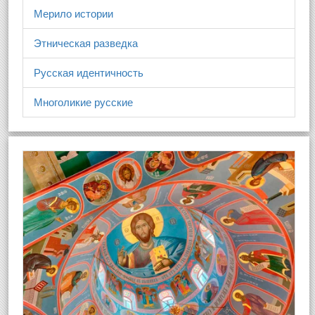
Мерило истории
Этническая разведка
Русская идентичность
Многоликие русские