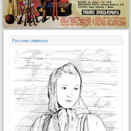
Русские символы