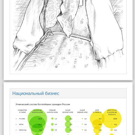
Национальный бизнес