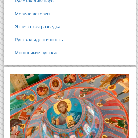
Русская диаспора
Мерило истории
Этническая разведка
Русская идентичность
Многоликие русские