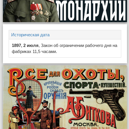
Историческая дата
1897, 2 июля
, Закон об ограничении рабочего дня на
фабриках 11,5 часами.