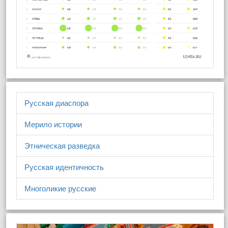
Русская диаспора
Мерило истории
Этническая разведка
Русская идентичность
Многоликие русские