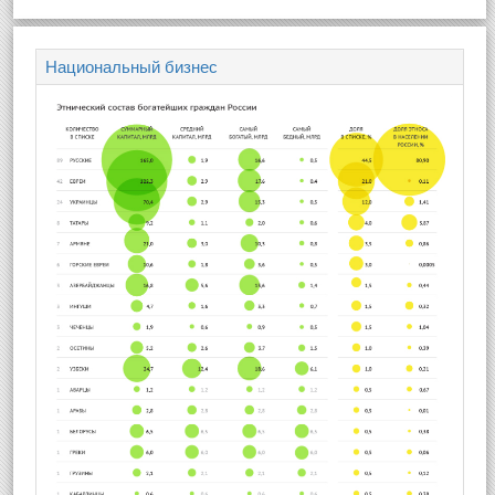
Национальный бизнес