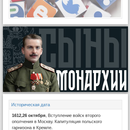
Историческая дата
1612,26 октября
, Вступление войск второго
ополчения в Москву. Капитуляция польского
гарнизона в Кремле.