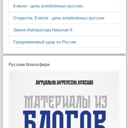
8 июля - день влюблённых русских
Открытка. 8 июля - день влюблённых русских
Земля Императора Николая II
Средневековый удар по России
Русская блогосфера