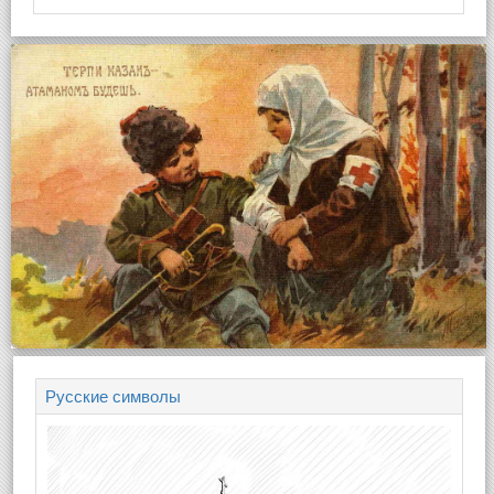
Русские символы