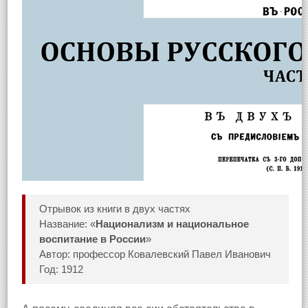
Отрывок из книги в двух частях
Название: «
Национализм и национальное
воспитание в России
»
Автор: профессор Ковалевский Павел Иванович
Год: 1912