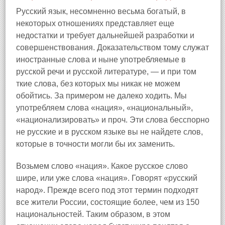
Русский язык, несомненно весьма богатый, в
некоторых отношениях представляет еще
недостатки и требует дальнейшей разработки и
совершенствования. Доказательством тому служат
иностранные слова и ныне употребляемые в
русской речи и русской литературе, — и при том
ткие слова, без которых мы никак не можем
обойтись. За примером не далеко ходить. Мы
употребляем слова «нация», «национальный»,
«национализировать» и проч. Эти слова бесспорно
не русские и в русском языке вы не найдете слов,
которые в точности могли бы их заменить.
Возьмем слово «нация». Какое русское слово
шире, или уже слова «нация». Говорят «русский
народ». Прежде всего под этот термин подходят
все жители России, состоящие более, чем из 150
национальностей. Таким образом, в этом