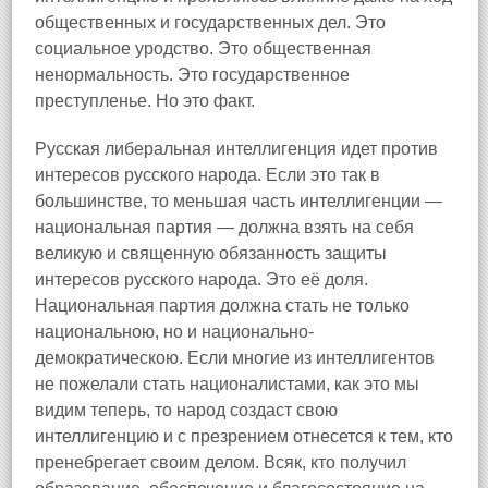
общественных и государственных дел. Это
социальное уродство. Это общественная
ненормальность. Это государственное
преступленье. Но это факт.
Русская либеральная интеллигенция идет против
интересов русского народа. Если это так в
большинстве, то меньшая часть интеллигенции —
национальная партия — должна взять на себя
великую и священную обязанность защиты
интересов русского народа. Это её доля.
Национальная партия должна стать не только
национальною, но и национально-
демократическою. Если многие из интеллигентов
не пожелали стать националистами, как это мы
видим теперь, то народ создаст свою
интеллигенцию и с презрением отнесется к тем, кто
пренебрегает своим делом. Всяк, кто получил