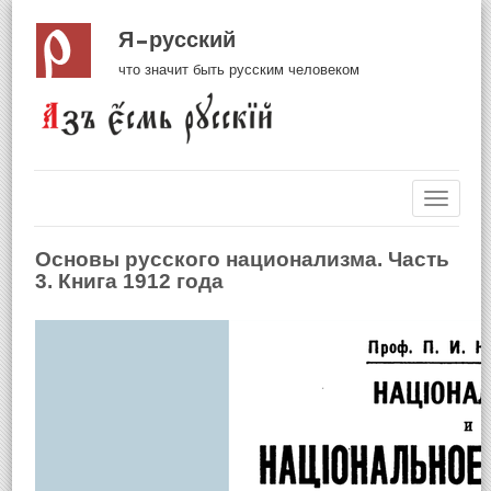
Я русский
что значит быть русским человеком
Навиг
Основы русского национализма. Часть
3. Книга 1912 года