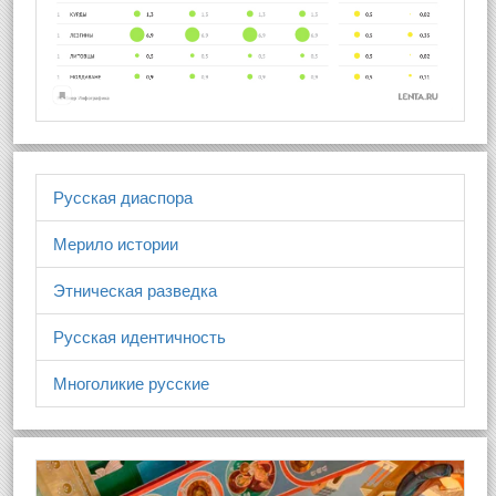
Русская диаспора
Мерило истории
Этническая разведка
Русская идентичность
Многоликие русские