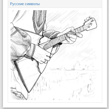
Русские символы