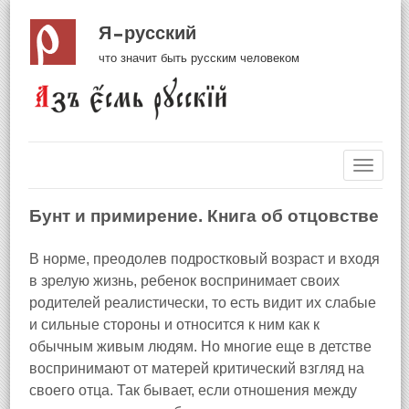
Я русский
что значит быть русским человеком
Навиг
Бунт и примирение. Книга об отцовстве
В норме, преодолев подростковый возраст и входя
в зрелую жизнь, ребенок воспринимает своих
родителей реалистически, то есть видит их слабые
и сильные стороны и относится к ним как к
обычным живым людям. Но многие еще в детстве
воспринимают от матерей критический взгляд на
своего отца. Так бывает, если отношения между