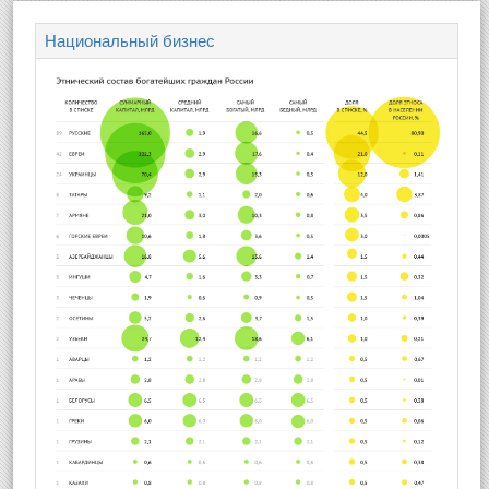
Национальный бизнес