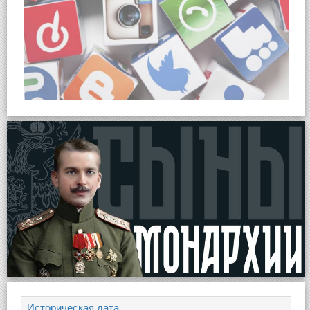
Историческая дата