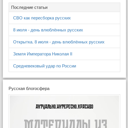
Последние статьи
СВО как пересборка русских
8 июля - день влюблённых русских
Открытка. 8 июля - день влюблённых русских
Земля Императора Николая II
Средневековый удар по России
Русская блогосфера