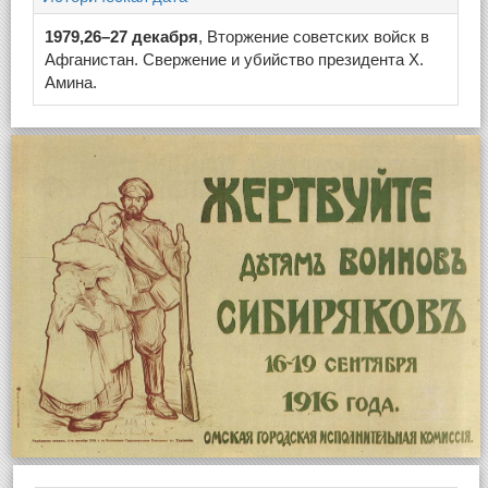
1979,26–27 декабря
, Вторжение советских войск в
Афганистан. Свержение и убийство президента Х.
Амина.