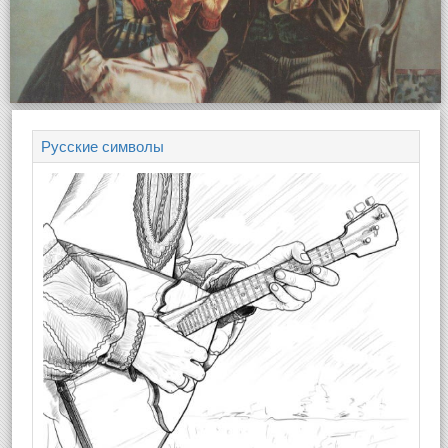
Русские символы