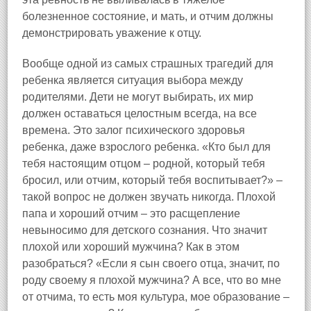
болезненное состояние, и мать, и отчим должны
демонстрировать уважение к отцу.
Вообще одной из самых страшных трагедий для
ребенка является ситуация выбора между
родителями. Дети не могут выбирать, их мир
должен оставаться целостным всегда, на все
времена. Это залог психического здоровья
ребенка, даже взрослого ребенка. «Кто был для
тебя настоящим отцом – родной, который тебя
бросил, или отчим, который тебя воспитывает?» –
такой вопрос не должен звучать никогда. Плохой
папа и хороший отчим – это расщепление
невыносимо для детского сознания. Что значит
плохой или хороший мужчина? Как в этом
разобраться? «Если я сын своего отца, значит, по
роду своему я плохой мужчина? А все, что во мне
от отчима, то есть моя культура, мое образование –