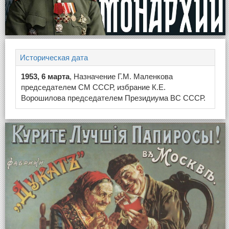
Историческая дата
1953, 6 марта
, Назначение Г.М. Маленкова
председателем СМ СССР, избрание К.Е.
Ворошилова председателем Президиума ВС СССР.