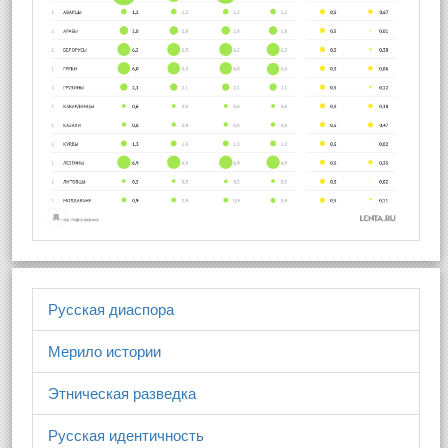
Русская диаспора
Мерило истории
Этническая разведка
Русская идентичность