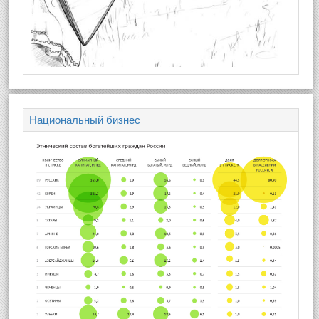
Национальный бизнес