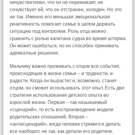
нечувствителен, что он не переживает, не
сочувствует ей, что он отстранен, холоден. Но это
не так. Именно его меньшая эмоциональная
реактивность помогает семье в целом держать
ситуацию под контролем. Роль отца можно
сравнить с ролью капитана судна во время шторма.
Он может ошибаться, но он способен принимать
адекватные решения.
Мальчику важно проживать с отцом все события,
происходящие в жизни семьи – и трудности, и
радости. Когда он вырастет и, возможно, станет
отцом, он сможет использовать этот опыт. Есть две
стратегии использования детского опыта во
взрослой жизни. Первая – так называемый
«сценарий», то есть воспроизведение модели
родительских отношений. Вторая –
«антисценарий», когда человек стремится делать
все наоборот, не так, как делали его родители.