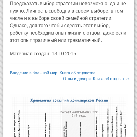
Предсказать выбор стратегии невозможно, да и не
нужно. Личность свободна в своем выборе, в том
числе и в выборе своей семейной стратегии.
Однако, для того чтобы сделать этот выбор,
ребенку необходим опыт жизни с отцом, даже если
этот опыт трагичный или травматичный.
Материал создан: 13.10.2015
Введение в большой мир. Книга об отцовстве
Отцы и дочери. Книга об отцовстве