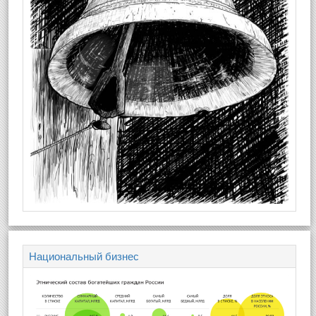
Национальный бизнес