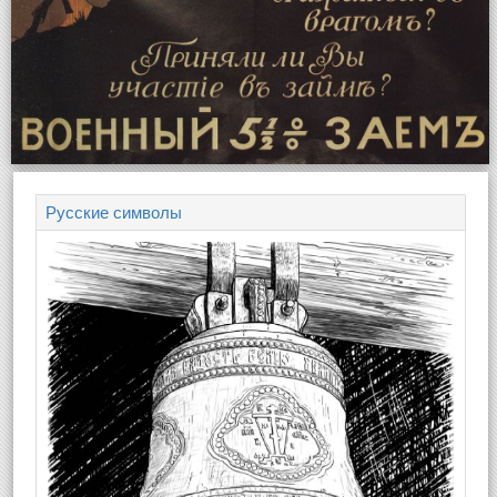
Русские символы