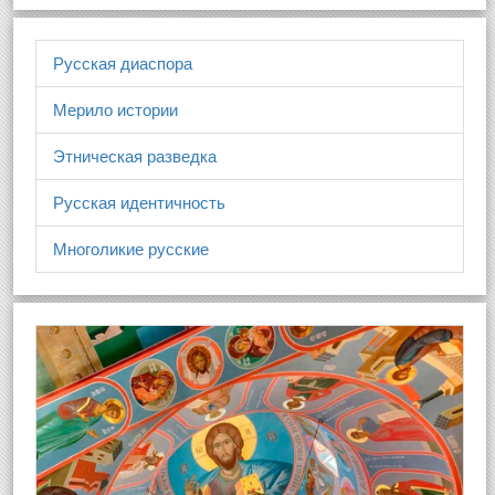
Русская диаспора
Мерило истории
Этническая разведка
Русская идентичность
Многоликие русские