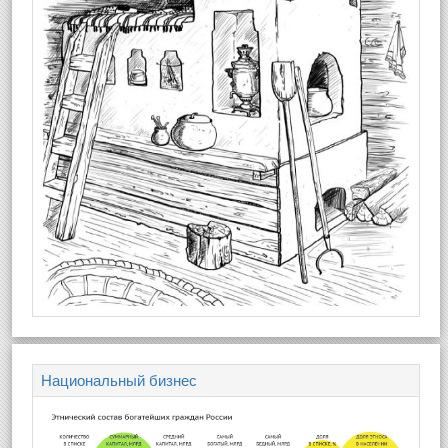
Национальный бизнес