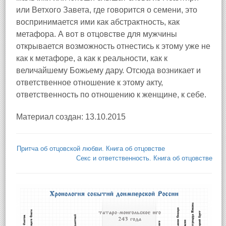
или Ветхого Завета, где говорится о семени, это
воспринимается ими как абстрактность, как
метафора. А вот в отцовстве для мужчины
открывается возможность отнестись к этому уже не
как к метафоре, а как к реальности, как к
величайшему Божьему дару. Отсюда возникает и
ответственное отношение к этому акту,
ответственность по отношению к женщине, к себе.
Материал создан: 13.10.2015
Притча об отцовской любви. Книга об отцовстве
Секс и ответственность. Книга об отцовстве