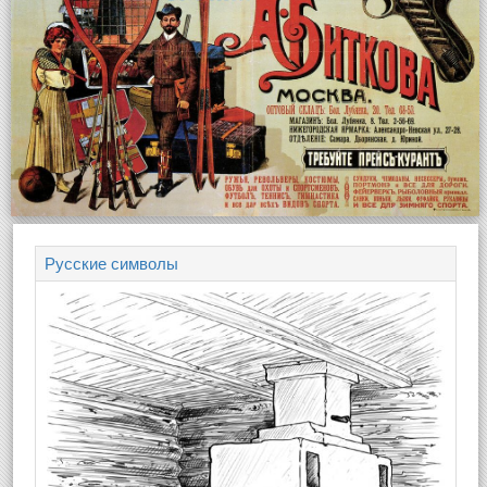
Русские символы