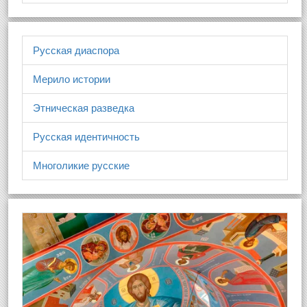
Русская диаспора
Мерило истории
Этническая разведка
Русская идентичность
Многоликие русские