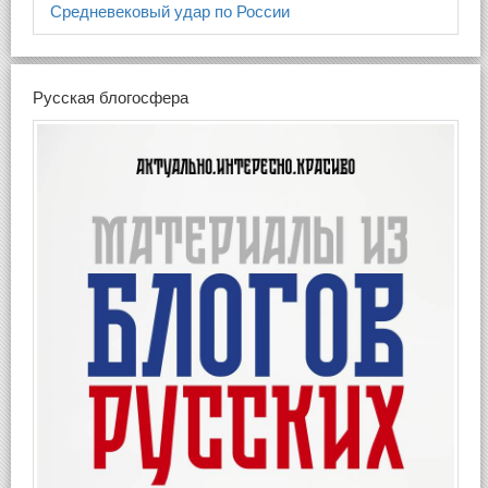
Средневековый удар по России
Русская блогосфера