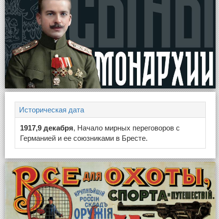
Историческая дата
1917,9 декабря
, Начало мирных переговоров с
Германией и ее союзниками в Бресте.