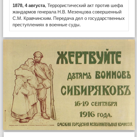
1878, 4 августа
, Террористический акт против шефа
жандармов генерала Н.В. Мезенцова совершенный
С.М. Кравчинским. Передача дел о государственных
преступлениях в военные суды.