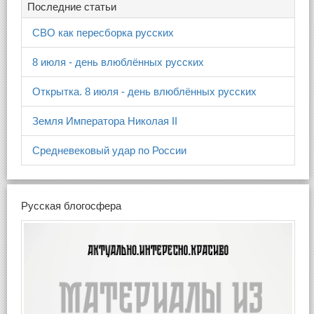
Последние статьи
СВО как пересборка русских
8 июля - день влюблённых русских
Открытка. 8 июля - день влюблённых русских
Земля Императора Николая II
Средневековый удар по России
Русская блогосфера