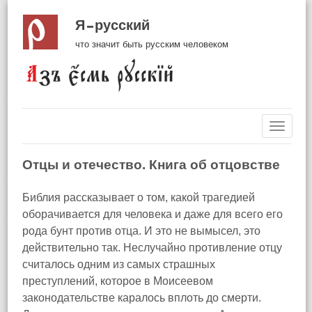
Я русский
что значит быть русским человеком
Навиг
Отцы и отечество. Книга об отцовстве
Библия рассказывает о том, какой трагедией
оборачивается для человека и даже для всего его
рода бунт против отца. И это не вымысел, это
действительно так. Неслучайно противление отцу
считалось одним из самых страшных
преступлений, которое в Моисеевом
законодательстве каралось вплоть до смерти.