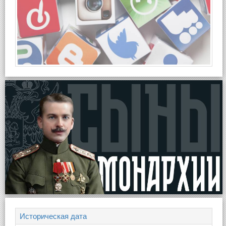
Историческая дата