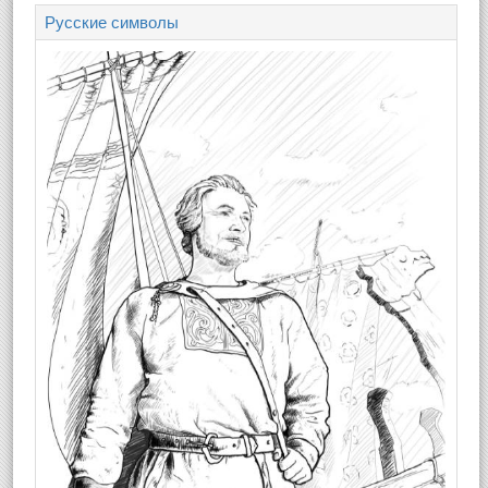
Русские символы