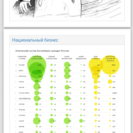
Национальный бизнес