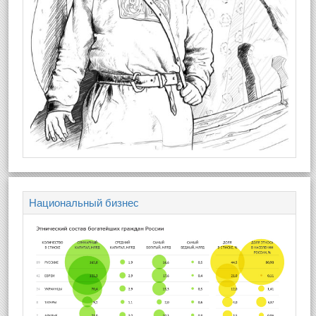
Национальный бизнес