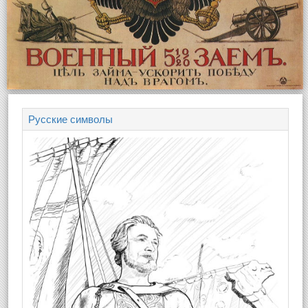
Русские символы