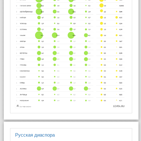
Русская диаспора