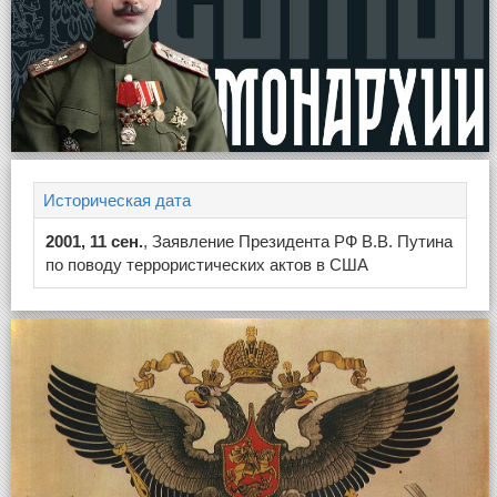
Историческая дата
2001, 11 сен.
, Заявление Президента РФ В.В. Путина
по поводу террористических актов в США