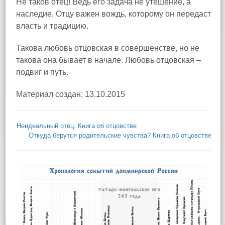
Не таков отец! Ведь его задача не утешение, а
наследие. Отцу важен вождь, которому он передаст
власть и традицию.
Такова любовь отцовская в совершенстве, но не
такова она бывает в начале. Любовь отцовская –
подвиг и путь.
Материал создан: 13.10.2015
Неидеальный отец. Книга об отцовстве
Откуда берутся родительские чувства? Книга об отцовстве