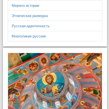
Мерило истории
Этническая разведка
Русская идентичность
Многоликие русские