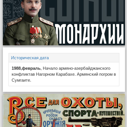
Историческая дата
1988,февраль
, Начало армяно-азербайджанского
конфликтав Нагорном Карабахе. Армянский погром в
Сумгаите.