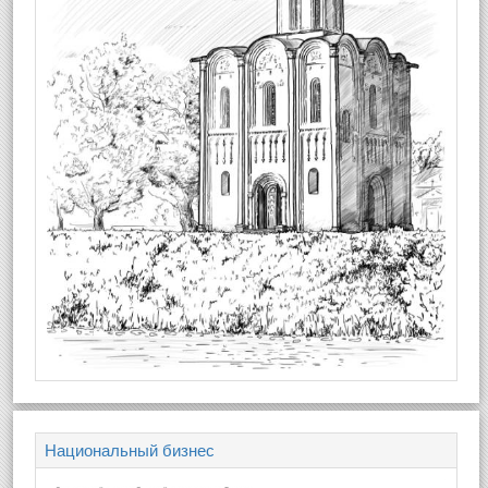
Национальный бизнес