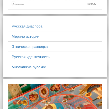
Русская диаспора
Мерило истории
Этническая разведка
Русская идентичность
Многоликие русские