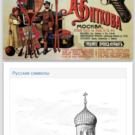
Русские символы