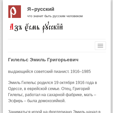
Я русский
что значит быть русским человеком
Навиг
Гилельс Эмиль Григорьевич
выдающийся советский пианист. 1916–1985
Эмиль Гилельс родился 19 октября 1916 года в
Одессе, в еврейской семье. Отец, Григорий
Гилельс, работал на сахарной фабрике, мать –
Эсфирь – была домохозяйкой.
Заниматься игрой на фортепиано Эмиль начал в