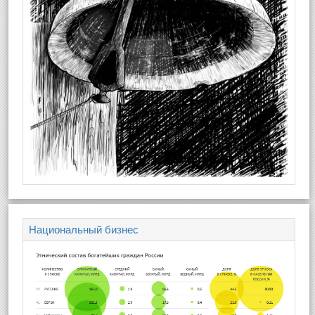
Национальный бизнес