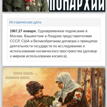
Историческая дата
1967,27 января
, Одновременное подписание в
Москве, Вашингтоне и Лондоне представителями
СССР, США и Великобритании договора о принципах
деятельности государств по исследованию и
использованию космического пространства (договор
о мирном использовании космоса).