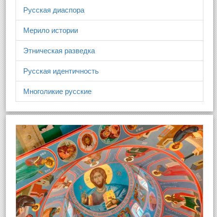
Русская диаспора
Мерило истории
Этническая разведка
Русская идентичность
Многоликие русские