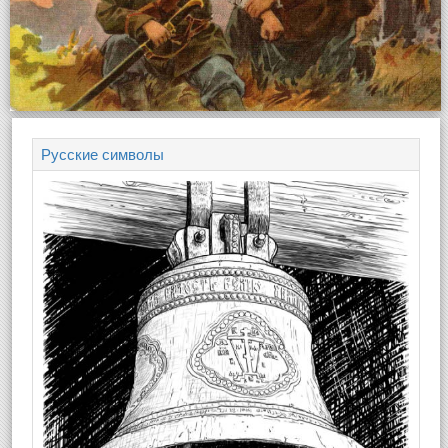
Русские символы