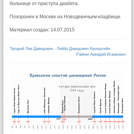
больнице от приступа диабета.
Похоронен в Москве на Новодевичьем кладбище.
Материал создан: 14.07.2015
Троцкий Лев Давидович - Лейба Давидович Бронштейн
Райкин Аркадий Исаакович