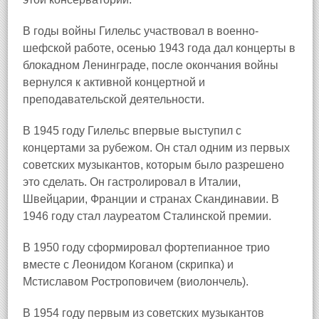
В годы войны Гилельс участвовал в военно-
шефской работе, осенью 1943 года дал концерты в
блокадном Ленинграде, после окончания войны
вернулся к активной концертной и
преподавательской деятельности.
В 1945 году Гилельс впервые выступил с
концертами за рубежом. Он стал одним из первых
советских музыкантов, которым было разрешено
это сделать. Он гастролировал в Италии,
Швейцарии, Франции и странах Скандинавии. В
1946 году стал лауреатом Сталинской премии.
В 1950 году сформировал фортепианное трио
вместе с Леонидом Коганом (скрипка) и
Мстиславом Ростроповичем (виолончель).
В 1954 году первым из советских музыкантов