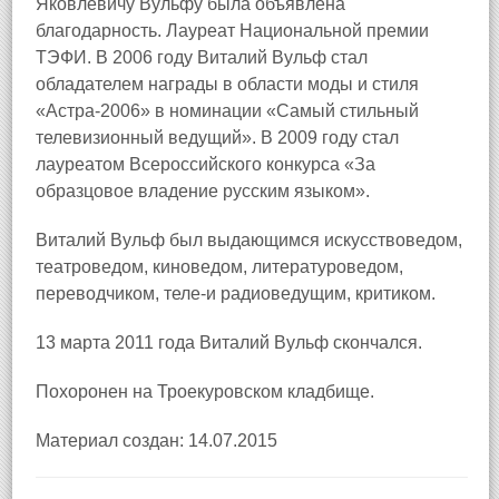
Яковлевичу Вульфу была объявлена
благодарность. Лауреат Национальной премии
ТЭФИ. В 2006 году Виталий Вульф стал
обладателем награды в области моды и стиля
«Астра-2006» в номинации «Самый стильный
телевизионный ведущий». В 2009 году стал
лауреатом Всероссийского конкурса «За
образцовое владение русским языком».
Виталий Вульф был выдающимся искусствоведом,
театроведом, киноведом, литературоведом,
переводчиком, теле-и радиоведущим, критиком.
13 марта 2011 года Виталий Вульф скончался.
Похоронен на Троекуровском кладбище.
Материал создан: 14.07.2015