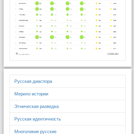
Русская диаспора
Мерило истории
Этническая разведка
Русская идентичность
Многоликие русские