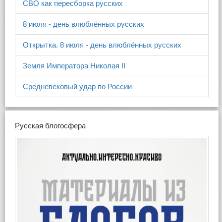
СВО как пересборка русских
8 июля - день влюблённых русских
Открытка. 8 июля - день влюблённых русских
Земля Императора Николая II
Средневековый удар по России
Русская блогосфера