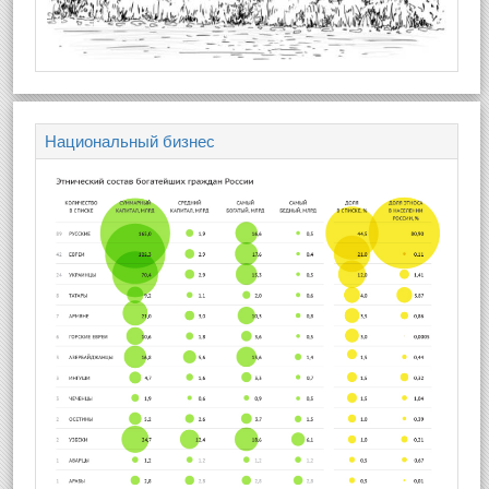
Национальный бизнес