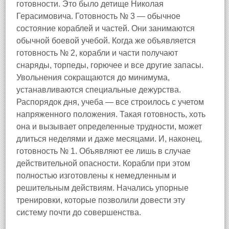
готовности. Это было детище Николая
Герасимовича. Готовность № 3 — обычное
состояние кораблей и частей. Они занимаются
обычной боевой учебой. Когда же объявляется
готовность № 2, корабли и части получают
снаряды, торпеды, горючее и все другие запасы.
Увольнения сокращаются до минимума,
устанавливаются специальные дежурства.
Распорядок дня, учеба — все строилось с учетом
напряженного положения. Такая готовность, хоть
она и вызывает определенные трудности, может
длиться неделями и даже месяцами. И, наконец,
готовность № 1. Объявляют ее лишь в случае
действительной опасности. Корабли при этом
полностью изготовлены к немедленным и
решительным действиям. Начались упорные
тренировки, которые позволили довести эту
систему почти до совершенства.