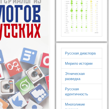
Русская диаспора
Мерило истории
Этническая
разведка
Русская
идентичность
Многоликие