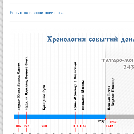
Роль отца в воспитании сына