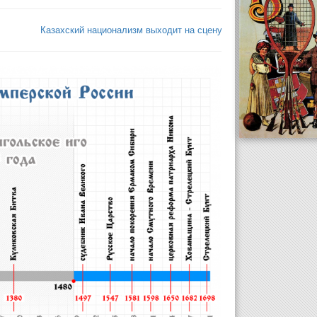
Казахский национализм выходит на сцену