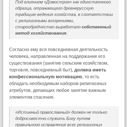
Под влиянием «Домостроя» как единственного
образца, отражающего древнерусскую
традицию ведения хозяйства, в соответствии
с религиозными воззрениями,
старообрядчество выработало
собственный
метод хозяйствования
.
Согласно ему вся повседневная деятельность
человека, направленная на поддержание его
существования (занятие сельским хозяйством,
торговля, повседневный быт),
должна иметь
конфессиональную мотивацию
, то есть
обладать необходимым набором религиозных
атрибутов, делающих любое занятие важным
элементом спасения.
«Истинный православный» должен не только
добросовестно служить Богу путем
правильного исправления всех религиозных