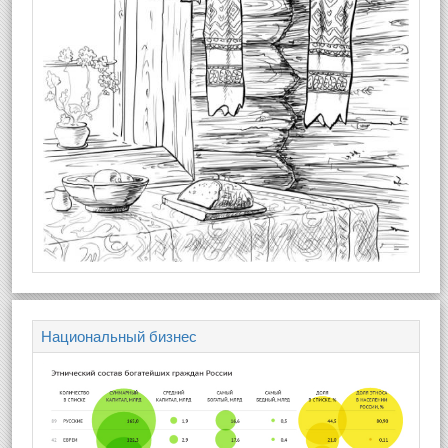
Национальный бизнес