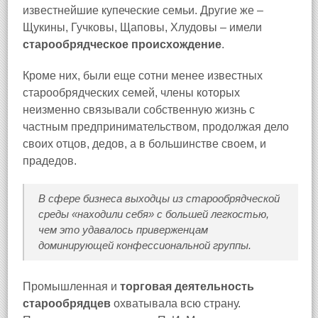
известнейшие купеческие семьи. Другие же –
Щукины, Гучковы, Щаповы, Хлудовы – имели
старообрядческое происхождение
.
Кроме них, были еще сотни менее известных
старообрядческих семей, члены которых
неизменно связывали собственную жизнь с
частным предпринимательством, продолжая дело
своих отцов, дедов, а в большинстве своем, и
прадедов.
В сфере бизнеса выходцы из старообрядческой
среды «находили себя» с большей легкостью,
чем это удавалось приверженцам
доминирующей конфессиональной группы.
Промышленная и
торговая деятельность
старообрядцев
охватывала всю страну.