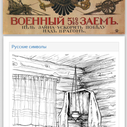
Русские символы