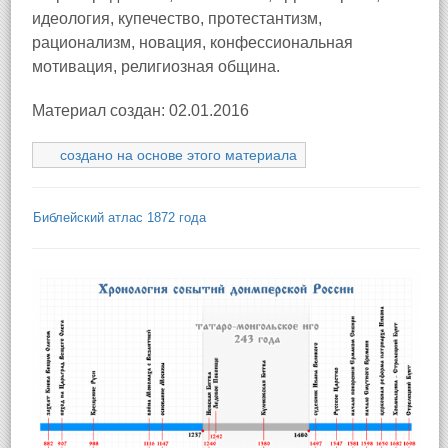
идеология, купечество, протестантизм,
рационализм, новация, конфессиональная
мотивация, религиозная община.
Материал создан: 02.01.2016
создано на основе этого материала
Библейский атлас 1872 года