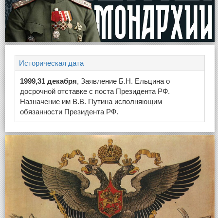
Историческая дата
1999,31 декабря
, Заявление Б.Н. Ельцина о
досрочной отставке с поста Президента РФ.
Назначение им В.В. Путина исполняющим
обязанности Президента РФ.