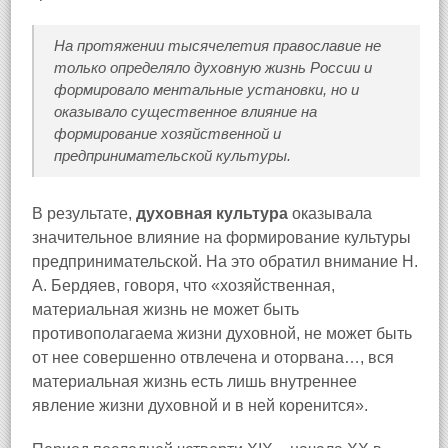
На протяжении тысячелетия православие не
только определяло духовную жизнь России и
формировало ментальные установки, но и
оказывало существенное влияние на
формирование хозяйственной и
предпринимательской культуры.
В результате,
духовная культура
оказывала
значительное влияние на формирование культуры
предпринимательской. На это обратил внимание Н.
А. Бердяев, говоря, что «хозяйственная,
материальная жизнь не может быть
противополагаема жизни духовной, не может быть
от нее совершенно отвлечена и оторвана…, вся
материальная жизнь есть лишь внутреннее
явление жизни духовной и в ней коренится».