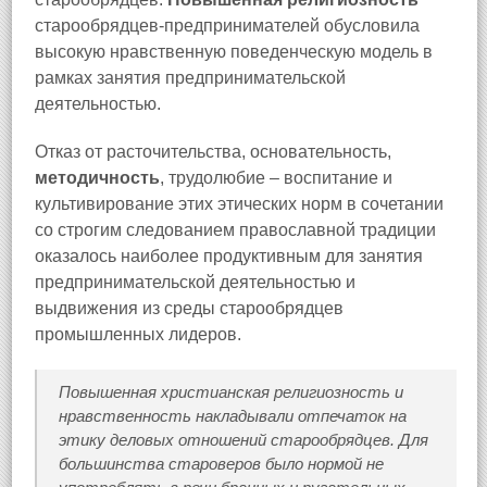
старообрядцев-предпринимателей обусловила
высокую нравственную поведенческую модель в
рамках занятия предпринимательской
деятельностью.
Отказ от расточительства, основательность,
методичность
, трудолюбие – воспитание и
культивирование этих этических норм в сочетании
со строгим следованием православной традиции
оказалось наиболее продуктивным для занятия
предпринимательской деятельностью и
выдвижения из среды старообрядцев
промышленных лидеров.
Повышенная христианская религиозность и
нравственность накладывали отпечаток на
этику деловых отношений старообрядцев. Для
большинства староверов было нормой не