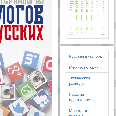
Русская диаспора
Мерило истории
Этническая
разведка
Русская
идентичность
Многоликие