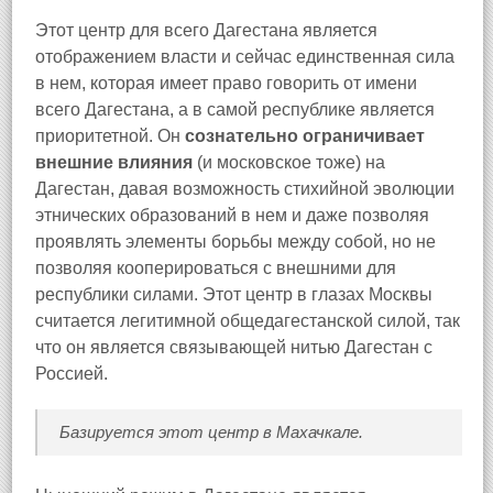
Этот центр для всего Дагестана является
отображением власти и сейчас единственная сила
в нем, которая имеет право говорить от имени
всего Дагестана, а в самой республике является
приоритетной. Он
сознательно ограничивает
внешние влияния
(и московское тоже) на
Дагестан, давая возможность стихийной эволюции
этнических образований в нем и даже позволяя
проявлять элементы борьбы между собой, но не
позволяя кооперироваться с внешними для
республики силами. Этот центр в глазах Москвы
считается легитимной общедагестанской силой, так
что он является связывающей нитью Дагестан с
Россией.
Базируется этот центр в Махачкале.