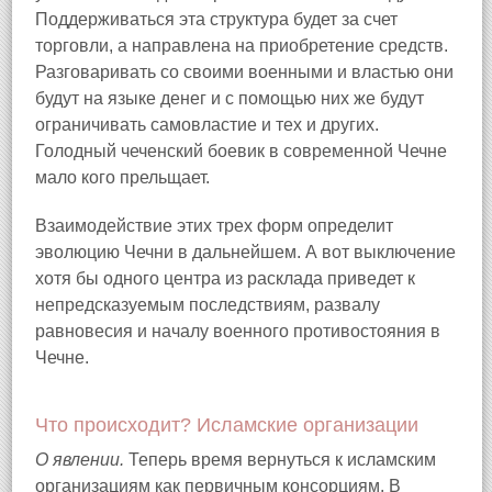
Поддерживаться эта структура будет за счет
торговли, а направлена на приобретение средств.
Разговаривать со своими военными и властью они
будут на языке денег и с помощью них же будут
ограничивать самовластие и тех и других.
Голодный чеченский боевик в современной Чечне
мало кого прельщает.
Взаимодействие этих трех форм определит
эволюцию Чечни в дальнейшем. А вот выключение
хотя бы одного центра из расклада приведет к
непредсказуемым последствиям, развалу
равновесия и началу военного противостояния в
Чечне.
Что происходит? Исламские организации
О явлении.
Теперь время вернуться к исламским
организациям как первичным консорциям. В