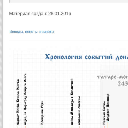
Материал создан: 28.01.2016
Венеды, венеты и винеты