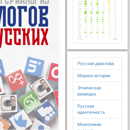
Русская диаспора
Мерило истории
Этническая
разведка
Русская
идентичность
Многоликие