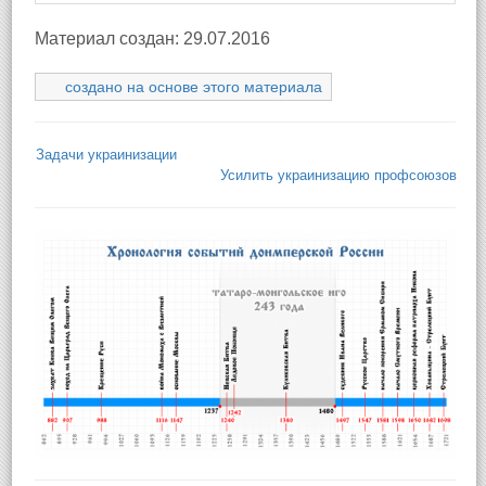
Материал создан: 29.07.2016
создано на основе этого материала
Задачи украинизации
Усилить украинизацию профсоюзов