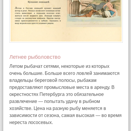
Летнее рыболовство
Летом рыбачат сетями, некоторые из которых
очень большие. Больше всего ловлей занимаются
владельцы береговой полосы, рыбакам
предоставляют промысловые места в аренду. В
окрестностях Петербурга это обязательное
развлечение — попытать удачу в рыбном
хозяйстве. Цена на разную рыбу меняется в
зависимости от сезона, самая высокая — во время
нереста лососевых.