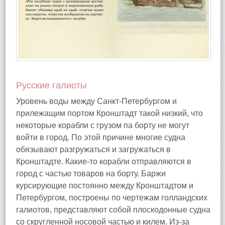
Русские галиоты
Уровень воды между Санкт-Петербургом и
прилежащим портом Кронштадт такой низкий, что
некоторые корабли с грузом па борту не могут
войти в город. По этой причине многие судна
обязывают разгружаться и загружаться в
Кронштадте. Какие-то корабли отправляются в
город с частью товаров на борту. Баржи
курсирующие постоянно между Кронштадтом и
Петербургом, построены по чертежам голландских
галиотов, представляют собой плоскодонные судна
со скругленной носовой частью и килем. Из-за