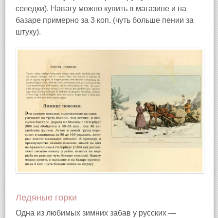
селедки). Навагу можно купить в магазине и на
базаре примерно за 3 коп. (чуть больше пении за
штуку).
Ледяные горки
Одна из любимых зимних забав у русских —