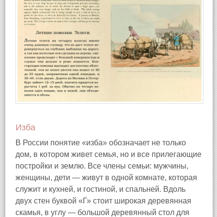
Изба
В России понятие «изба» обозначает не только
дом, в котором живет семья, но и все прилегающие
постройки и землю. Все члены семьи: мужчины,
женщины, дети — живут в одной комнате, которая
служит и кухней, и гостиной, и спальней. Вдоль
двух стен буквой «Г» стоит широкая деревянная
скамья, в углу — большой деревянный стол для