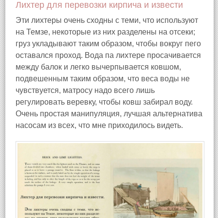
Лихтер для перевозки кирпича и извести
Эти лихтеры очень сходны с теми, что используют
на Темзе, некоторые из них разделены на отсеки;
груз укладывают таким образом, чтобы вокруг пего
оставался проход. Вода па лихтере просачивается
между балок и легко вычерпывается ковшом,
подвешенным таким образом, что веса воды не
чувствуется, матросу надо всего лишь
регулировать веревку, чтобы ковш забирал воду.
Очень простая манипуляция, лучшая альтернатива
насосам из всех, что мне приходилось видеть.