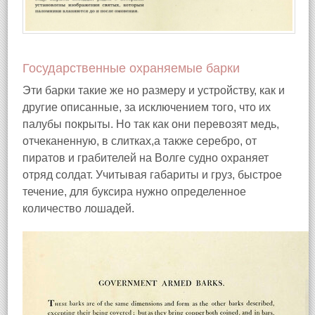
Государственные охраняемые барки
Эти барки такие же но размеру и устройству, как и
другие описанные, за исключением того, что их
палубы покрыты. Но так как они перевозят медь,
отчеканенную, в слитках,а также серебро, от
пиратов и грабителей на Волге судно охраняет
отряд солдат. Учитывая габариты и груз, быстрое
течение, для буксира нужно определенное
количество лошадей.