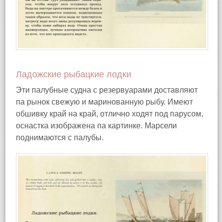
Ладожские рыбацкие лодки
Эти палубные судна с резервуарами доставляют
па рынок свежую и маринованную рыбу. Имеют
обшивку край на край, отлично ходят под парусом,
оснастка изображена па картинке. Марсели
поднимаются с палубы.