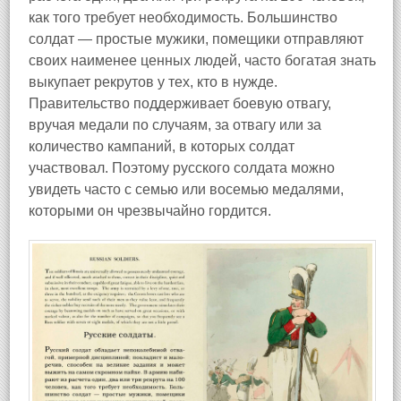
как того требует необходимость. Большинство
солдат — простые мужики, помещики отправляют
своих наименее ценных людей, часто богатая знать
выкупает рекрутов у тех, кто в нужде.
Правительство поддерживает боевую отвагу,
вручая медали по случаям, за отвагу или за
количество кампаний, в которых солдат
участвовал. Поэтому русского солдата можно
увидеть часто с семью или восемью медалями,
которыми он чрезвычайно гордится.