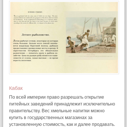
Кабак
По всей империи право разрешать открытие
питейных заведений принадлежит исключительно
правительству. Вес хмельные напитки можно
купить в государственных магазинах за
установленную стоимость, как и далее продавать.