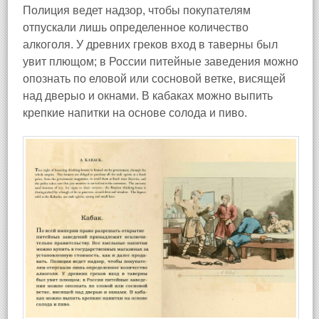
Полиция ведет надзор, чтобы покупателям
отпускали лишь определенное количество
алкоголя. У древних греков вход в таверны был
увит плющом; в России питейные заведения можно
опознать по еловой или сосновой ветке, висящей
над дверыо и окнами. В кабаках можно выпить
крепкие напитки на основе солода и пиво.