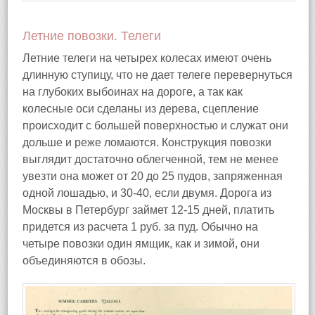
Летние повозки. Телеги
Летние телеги на четырех колесах имеют очень
длинную ступицу, что не дает телеге перевернуться
на глубоких выбоинах на дороге, а так как
колесные оси сделаны из дерева, сцепление
происходит с большей поверхностью и служат они
дольше и реже ломаются. Конструкция повозки
выглядит достаточно облегченной, тем не менее
увезти она может от 20 до 25 пудов, запряженная
одной лошадью, и 30-40, если двумя. Дорога из
Москвы в Петербург займет 12-15 дней, платить
придется из расчета 1 руб. за пуд. Обычно на
четыре повозки один ямщик, как и зимой, они
объединяются в обозы.