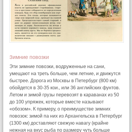
Зимние повозки
Эти зимние повозки, водруженные на сани,
умещают на треть больше, чем летние, и движутся
быстрее. Дорога из Москвы в Петербург (800 км)
обойдется в 30-35 кои., или 36 английских фунтов.
Летом и зимой грузы перевозят в караванах из 50
до 100 упряжек, которые вместе называют
«обозом». К примеру, о преимуществе зимних
повозок: зимой па них из Архангельска в Петербург
(1300 км) доставляют свежую навагу (крайне
нежная на вкус рыба по размеру чуть больше