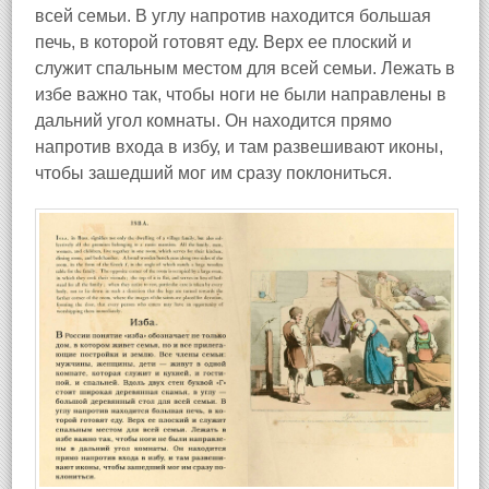
всей семьи. В углу напротив находится большая
печь, в которой готовят еду. Верх ее плоский и
служит спальным местом для всей семьи. Лежать в
избе важно так, чтобы ноги не были направлены в
дальний угол комнаты. Он находится прямо
напротив входа в избу, и там развешивают иконы,
чтобы зашедший мог им сразу поклониться.