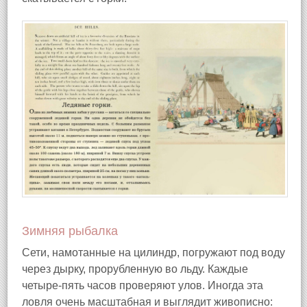
Зимняя рыбалка
Сети, намотанные на цилиндр, погружают под воду
через дырку, прорубленную во льду. Каждые
четыре-пять часов проверяют улов. Иногда эта
ловля очень масштабная и выглядит живописно: