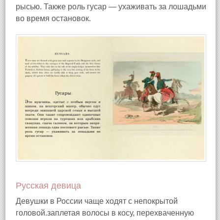
рысью. Также роль гусар — ухаживать за лошадьми
во время остановок.
Русская девица
Девушки в России чаще ходят с непокрытой
головой.заплетая волосы в косу, перехваченную