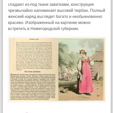
спадают из-под ткани завитками, конструкция
чрезвычайно напоминает высокий тюрбан. Полный
женский наряд выглядит богато и необыкновенно
красиво. Изображенный на картинке можно
встретить в Нижегородской губернии.