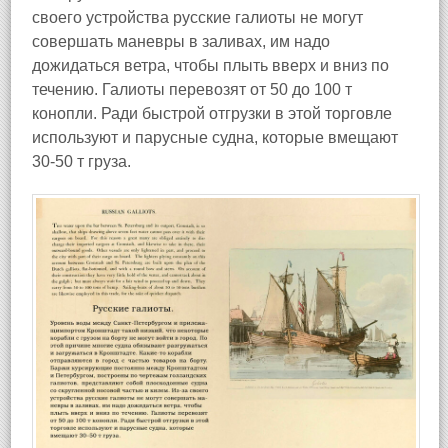
своего устройства русские галиоты не могут
совершать маневры в заливах, им надо
дожидаться ветра, чтобы плыть вверх и вниз по
течению. Галиоты перевозят от 50 до 100 т
конопли. Ради быстрой отгрузки в этой торговле
используют и парусные судна, которые вмещают
30-50 т груза.