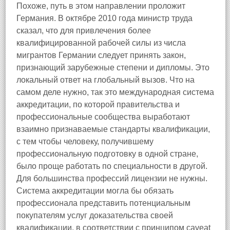
Похоже, путь в этом направлении проложит
Германия. В октябре 2010 года министр труда
сказал, что для привлечения более
квалифицированной рабочей силы из числа
мигрантов Германии следует принять закон,
признающий зарубежные степени и дипломы. Это
локальный ответ на глобальный вызов. Что на
самом деле нужно, так это международная система
аккредитации, по которой правительства и
профессиональные сообщества выработают
взаимно признаваемые стандарты квалификации,
с тем чтобы человеку, получившему
профессиональную подготовку в одной стране,
было проще работать по специальности в другой.
Для большинства профессий лицензии не нужны.
Система аккредитации могла бы обязать
профессионала представить потенциальным
покупателям услуг доказательства своей
квалификации, в соответствии с принципом caveat