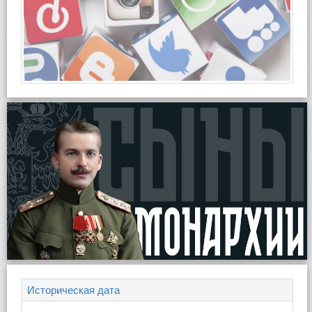
Историческая дата