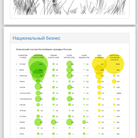
Национальный бизнес