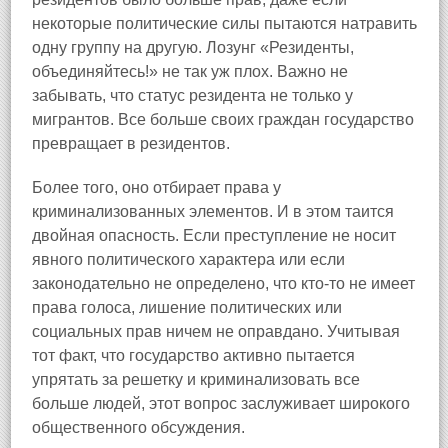
некоторые политические силы пытаются натравить
одну группу на другую. Лозунг «Резиденты,
объединяйтесь!» не так уж плох. Важно не
забывать, что статус резидента не только у
мигрантов. Все больше своих граждан государство
превращает в резидентов.
Более того, оно отбирает права у
криминализованных элементов. И в этом таится
двойная опасность. Если преступление не носит
явного политического характера или если
законодательно не определено, что кто‑то не имеет
права голоса, лишение политических или
социальных прав ничем не оправдано. Учитывая
тот факт, что государство активно пытается
упрятать за решетку и криминализовать все
больше людей, этот вопрос заслуживает широкого
общественного обсуждения.