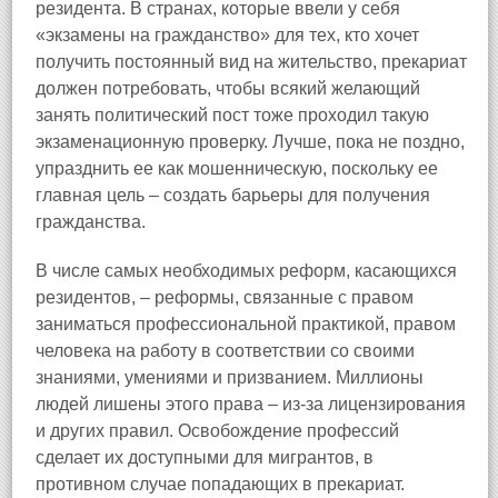
резидента. В странах, которые ввели у себя
«экзамены на гражданство» для тех, кто хочет
получить постоянный вид на жительство, прекариат
должен потребовать, чтобы всякий желающий
занять политический пост тоже проходил такую
экзаменационную проверку. Лучше, пока не поздно,
упразднить ее как мошенническую, поскольку ее
главная цель – создать барьеры для получения
гражданства.
В числе самых необходимых реформ, касающихся
резидентов, – реформы, связанные с правом
заниматься профессиональной практикой, правом
человека на работу в соответствии со своими
знаниями, умениями и призванием. Миллионы
людей лишены этого права – из‑за лицензирования
и других правил. Освобождение профессий
сделает их доступными для мигрантов, в
противном случае попадающих в прекариат.