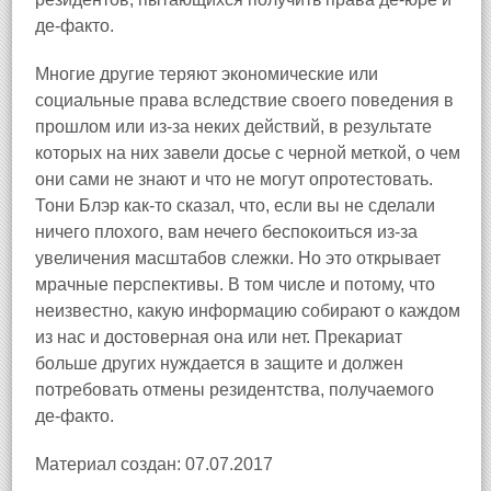
де‑факто.
Многие другие теряют экономические или
социальные права вследствие своего поведения в
прошлом или из‑за неких действий, в результате
которых на них завели досье с черной меткой, о чем
они сами не знают и что не могут опротестовать.
Тони Блэр как‑то сказал, что, если вы не сделали
ничего плохого, вам нечего беспокоиться из‑за
увеличения масштабов слежки. Но это открывает
мрачные перспективы. В том числе и потому, что
неизвестно, какую информацию собирают о каждом
из нас и достоверная она или нет. Прекариат
больше других нуждается в защите и должен
потребовать отмены резидентства, получаемого
де‑факто.
Материал создан: 07.07.2017