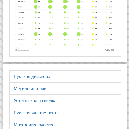
Русская диаспора
Мерило истории
Этническая разведка
Русская идентичность
Многоликие русские