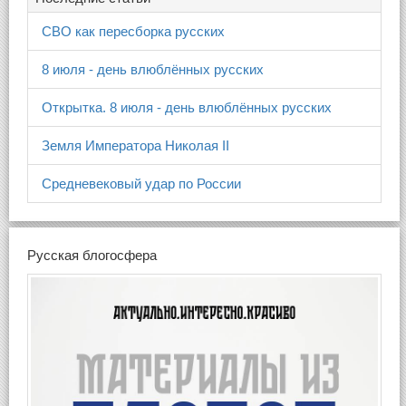
СВО как пересборка русских
8 июля - день влюблённых русских
Открытка. 8 июля - день влюблённых русских
Земля Императора Николая II
Средневековый удар по России
Русская блогосфера