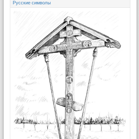
Русские символы