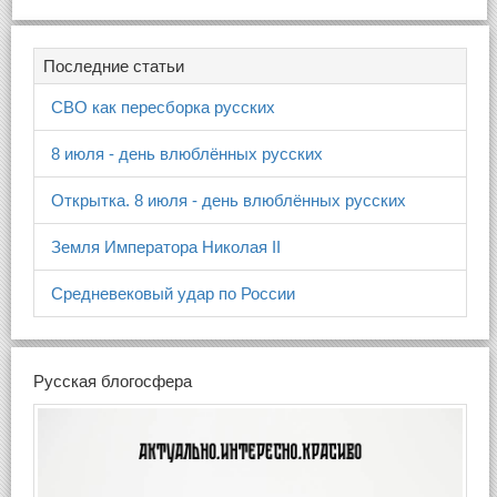
Последние статьи
СВО как пересборка русских
8 июля - день влюблённых русских
Открытка. 8 июля - день влюблённых русских
Земля Императора Николая II
Средневековый удар по России
Русская блогосфера