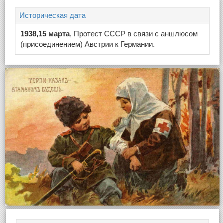
Историческая дата
1938,15 марта
, Протест СССР в связи с аншлюсом
(присоединением) Австрии к Германии.