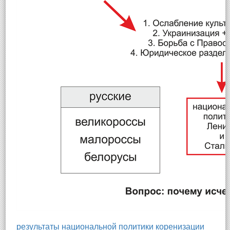
результаты национальной политики коренизации