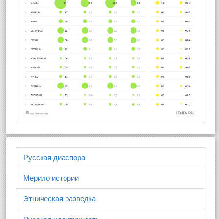
Русская диаспора
Мерило истории
Этническая разведка