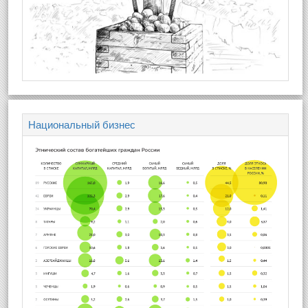
Национальный бизнес