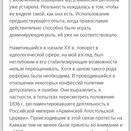
уже устарела. Реальность нуждалась в том, чтобы
ее видели такой, как она есть. Использование
предшествующего опыта, когда православие
действительно способно было играть
доминирующую роль, ей уже не соответствовало.
Наметившийся в начале XX в. поворот в
идеологической сфере, на мой взгляд, был
неглубоким и его стабилизирующие возможности
нельзя переоценивать. Хотя в целом такого рода
реформа была необходима. В проводившейся в
отношении некоторых конфессий политике
допускались и ошибки. Они выразились, в
частности, в попытках пересмотреть положение
1836 г., регламентировавшего деятельность в
Российской империи «Армянской Апостольской
Церкви». Происходившие в этой связи протесты на
Кавказе тем не менее были приняты во внимание и