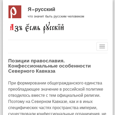
Я русский
что значит быть русским человеком
Навиг
Позиции православия.
Конфессиональные особенности
Северного Кавказа
При формировании общегражданского единства
преобладающее значение в российской политике
отводилось вместе с тем официальной религии.
Поэтому на Северном Кавказе, как и в иных
специфических частях пространства империи,
существовали конфессиональные ограничения, не