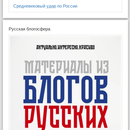
Средневековый удар по России
Русская блогосфера