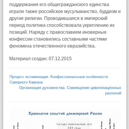
поддержания его общегражданского единства
играли также российское мусульманство, буддизм и
другие религии. Проводившаяся в имперский
период политика способствовала укреплению их
позиций. Наряду с православием иноверные
конфессии становились составными частями
феномена отечественного евразийства.
Материал создан: 07.12.2015
Процесс исламизации. Конфессиональные особенности
Северного Кавказа
Организация духовенства. Совмещение цивилизационных
различий